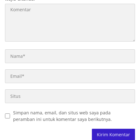
Simpan nama, email, dan situs web saya pada
peramban ini untuk komentar saya berikutnya.