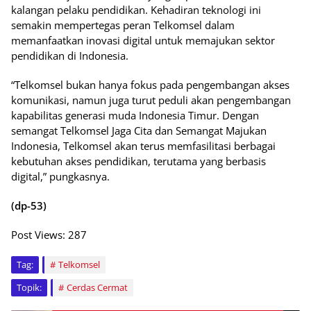
kalangan pelaku pendidikan. Kehadiran teknologi ini
semakin mempertegas peran Telkomsel dalam
memanfaatkan inovasi digital untuk memajukan sektor
pendidikan di Indonesia.
“Telkomsel bukan hanya fokus pada pengembangan akses
komunikasi, namun juga turut peduli akan pengembangan
kapabilitas generasi muda Indonesia Timur. Dengan
semangat Telkomsel Jaga Cita dan Semangat Majukan
Indonesia, Telkomsel akan terus memfasilitasi berbagai
kebutuhan akses pendidikan, terutama yang berbasis
digital,” pungkasnya.
(dp-53)
Post Views:
287
Tag:
Telkomsel
Topik:
Cerdas Cermat