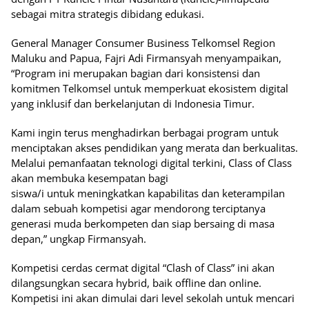
sebagai mitra strategis dibidang edukasi.
General Manager Consumer Business Telkomsel Region
Maluku and Papua, Fajri Adi Firmansyah menyampaikan,
“Program ini merupakan bagian dari konsistensi dan
komitmen Telkomsel untuk memperkuat ekosistem digital
yang inklusif dan berkelanjutan di Indonesia Timur.
Kami ingin terus menghadirkan berbagai program untuk
menciptakan akses pendidikan yang merata dan berkualitas.
Melalui pemanfaatan teknologi digital terkini, Class of Class
akan membuka kesempatan bagi
siswa/i untuk meningkatkan kapabilitas dan keterampilan
dalam sebuah kompetisi agar mendorong terciptanya
generasi muda berkompeten dan siap bersaing di masa
depan,” ungkap Firmansyah.
Kompetisi cerdas cermat digital “Clash of Class” ini akan
dilangsungkan secara hybrid, baik offline dan online.
Kompetisi ini akan dimulai dari level sekolah untuk mencari