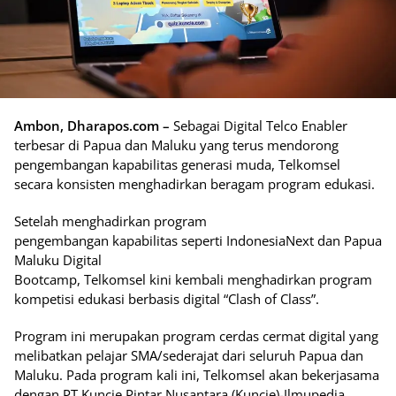
Ambon, Dharapos.com –
Sebagai Digital Telco Enabler
terbesar di Papua dan Maluku yang terus mendorong
pengembangan kapabilitas generasi muda, Telkomsel
secara konsisten menghadirkan beragam program edukasi.
Setelah menghadirkan program
pengembangan kapabilitas seperti IndonesiaNext dan Papua
Maluku Digital
Bootcamp, Telkomsel kini kembali menghadirkan program
kompetisi edukasi berbasis digital “Clash of Class”.
Program ini merupakan program cerdas cermat digital yang
melibatkan pelajar SMA/sederajat dari seluruh Papua dan
Maluku. Pada program kali ini, Telkomsel akan bekerjasama
dengan PT Kuncie Pintar Nusantara (Kuncie)-Ilmupedia