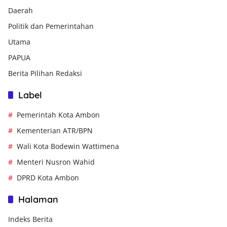
Daerah
Politik dan Pemerintahan
Utama
PAPUA
Berita Pilihan Redaksi
Label
Pemerintah Kota Ambon
Kementerian ATR/BPN
Wali Kota Bodewin Wattimena
Menteri Nusron Wahid
DPRD Kota Ambon
Halaman
Indeks Berita