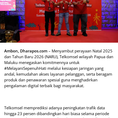
Ambon, Dharapos.com
– Menyambut perayaan Natal 2025
dan Tahun Baru 2026 (NARU), Telkomsel wilayah Papua dan
Maluku menegaskan komitmennya untuk
#MelayaniSepenuhHati melalui kesiapan jaringan yang
andal, kemudahan akses layanan pelanggan, serta beragam
produk dan penawaran spesial guna menghadirkan
pengalaman digital terbaik bagi masyarakat.
Telkomsel memprediksi adanya peningkatan trafik data
hingga 23 persen dibandingkan hari biasa selama periode