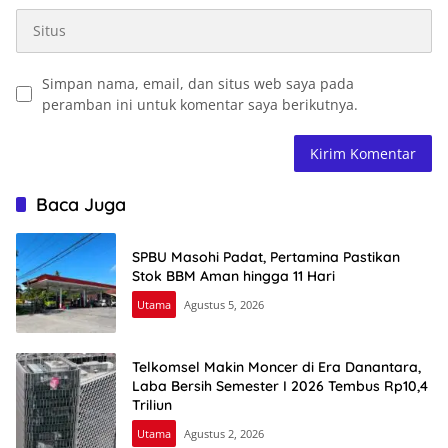
Simpan nama, email, dan situs web saya pada
peramban ini untuk komentar saya berikutnya.
Baca Juga
SPBU Masohi Padat, Pertamina Pastikan
Stok BBM Aman hingga 11 Hari
Utama
Agustus 5, 2026
Telkomsel Makin Moncer di Era Danantara,
Laba Bersih Semester I 2026 Tembus Rp10,4
Triliun
Utama
Agustus 2, 2026