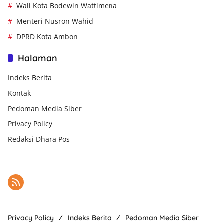
Wali Kota Bodewin Wattimena
Menteri Nusron Wahid
DPRD Kota Ambon
Halaman
Indeks Berita
Kontak
Pedoman Media Siber
Privacy Policy
Redaksi Dhara Pos
Privacy Policy
Indeks Berita
Pedoman Media Siber