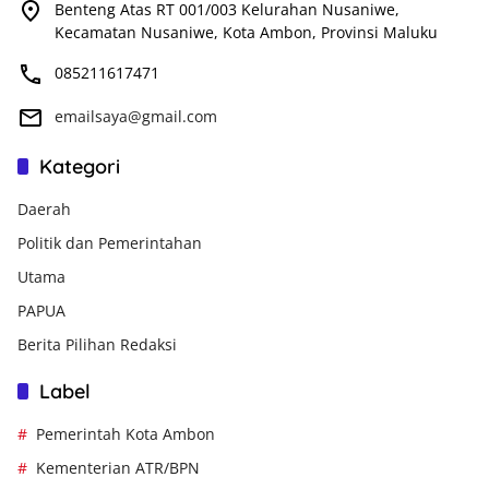
Benteng Atas RT 001/003 Kelurahan Nusaniwe,
Kecamatan Nusaniwe, Kota Ambon, Provinsi Maluku
085211617471
emailsaya@gmail.com
Kategori
Daerah
Politik dan Pemerintahan
Utama
PAPUA
Berita Pilihan Redaksi
Label
Pemerintah Kota Ambon
Kementerian ATR/BPN