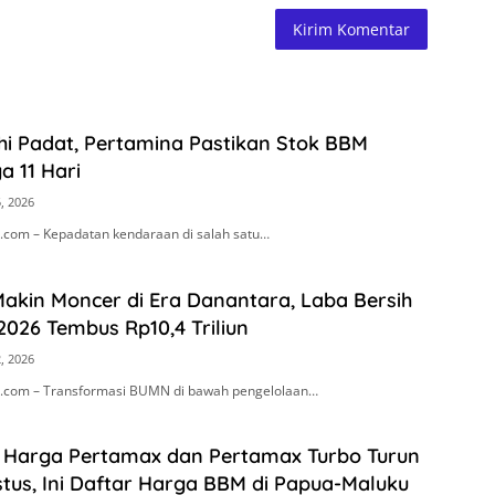
i Padat, Pertamina Pastikan Stok BBM
 11 Hari
, 2026
com – Kepadatan kendaraan di salah satu…
akin Moncer di Era Danantara, Laba Bersih
2026 Tembus Rp10,4 Triliun
, 2026
.com – Transformasi BUMN di bawah pengelolaan…
! Harga Pertamax dan Pertamax Turbo Turun
stus, Ini Daftar Harga BBM di Papua-Maluku