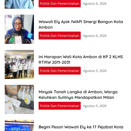
Politik Dan Pemerintahan
Agustus 6, 2026
Wawali Ely Ajak IWAPI Sinergi Bangun Kota
Ambon
Politik Dan Pemerintahan
Agustus 6, 2026
Ini Harapan Wali Kota Ambon di KP 2 KLHS
RTRW 2011-2031
Politik Dan Pemerintahan
Agustus 5, 2026
Minyak Tanah Langka di Ambon, Warga
Keluhkan Sulitnya Mendapatkan Mitan
Politik Dan Pemerintahan
Agustus 5, 2026
Begini Pesan Wawali Ely ke 17 Pejabat Kota