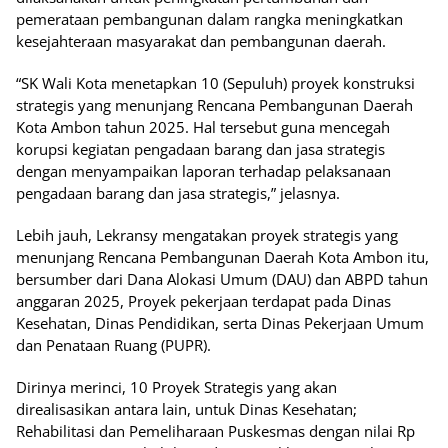
pemerataan pembangunan dalam rangka meningkatkan
kesejahteraan masyarakat dan pembangunan daerah.
“SK Wali Kota menetapkan 10 (Sepuluh) proyek konstruksi
strategis yang menunjang Rencana Pembangunan Daerah
Kota Ambon tahun 2025. Hal tersebut guna mencegah
korupsi kegiatan pengadaan barang dan jasa strategis
dengan menyampaikan laporan terhadap pelaksanaan
pengadaan barang dan jasa strategis,” jelasnya.
Lebih jauh, Lekransy mengatakan proyek strategis yang
menunjang Rencana Pembangunan Daerah Kota Ambon itu,
bersumber dari Dana Alokasi Umum (DAU) dan ABPD tahun
anggaran 2025, Proyek pekerjaan terdapat pada Dinas
Kesehatan, Dinas Pendidikan, serta Dinas Pekerjaan Umum
dan Penataan Ruang (PUPR).
Dirinya merinci, 10 Proyek Strategis yang akan
direalisasikan antara lain, untuk Dinas Kesehatan;
Rehabilitasi dan Pemeliharaan Puskesmas dengan nilai Rp