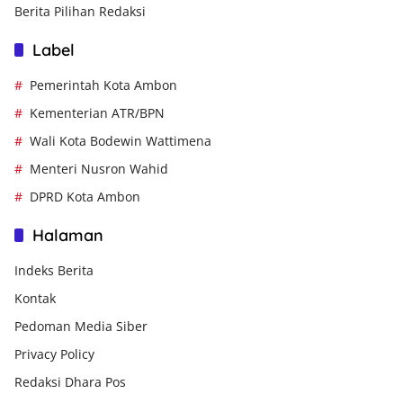
Berita Pilihan Redaksi
Label
Pemerintah Kota Ambon
Kementerian ATR/BPN
Wali Kota Bodewin Wattimena
Menteri Nusron Wahid
DPRD Kota Ambon
Halaman
Indeks Berita
Kontak
Pedoman Media Siber
Privacy Policy
Redaksi Dhara Pos