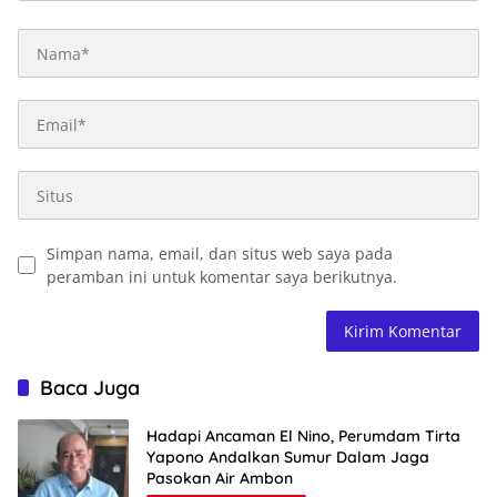
Simpan nama, email, dan situs web saya pada
peramban ini untuk komentar saya berikutnya.
Baca Juga
Hadapi Ancaman El Nino, Perumdam Tirta
Yapono Andalkan Sumur Dalam Jaga
Pasokan Air Ambon