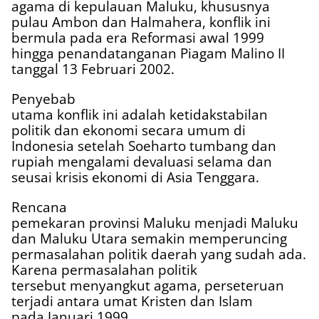
agama di kepulauan Maluku, khususnya
pulau Ambon dan Halmahera, konflik ini
bermula pada era Reformasi awal 1999
hingga penandatanganan Piagam Malino II
tanggal 13 Februari 2002.
Penyebab
utama konflik ini adalah ketidakstabilan
politik dan ekonomi secara umum di
Indonesia setelah Soeharto tumbang dan
rupiah mengalami devaluasi selama dan
seusai krisis ekonomi di Asia Tenggara.
Rencana
pemekaran provinsi Maluku menjadi Maluku
dan Maluku Utara semakin memperuncing
permasalahan politik daerah yang sudah ada.
Karena permasalahan politik
tersebut menyangkut agama, perseteruan
terjadi antara umat Kristen dan Islam
pada Januari 1999.