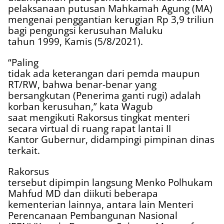
pelaksanaan putusan Mahkamah Agung (MA)
mengenai penggantian kerugian Rp 3,9 triliun
bagi pengungsi kerusuhan Maluku
tahun 1999, Kamis (5/8/2021).
“Paling
tidak ada keterangan dari pemda maupun
RT/RW, bahwa benar-benar yang
bersangkutan (Penerima ganti rugi) adalah
korban kerusuhan,” kata Wagub
saat mengikuti Rakorsus tingkat menteri
secara virtual di ruang rapat lantai II
Kantor Gubernur, didampingi pimpinan dinas
terkait.
Rakorsus
tersebut dipimpin langsung Menko Polhukam
Mahfud MD dan diikuti beberapa
kementerian lainnya, antara lain Menteri
Perencanaan Pembangunan Nasional