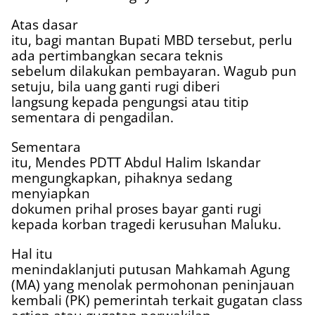
Atas dasar
itu, bagi mantan Bupati MBD tersebut, perlu
ada pertimbangkan secara teknis
sebelum dilakukan pembayaran. Wagub pun
setuju, bila uang ganti rugi diberi
langsung kepada pengungsi atau titip
sementara di pengadilan.
Sementara
itu, Mendes PDTT Abdul Halim Iskandar
mengungkapkan, pihaknya sedang
menyiapkan
dokumen prihal proses bayar ganti rugi
kepada korban tragedi kerusuhan Maluku.
Hal itu
menindaklanjuti putusan Mahkamah Agung
(MA) yang menolak permohonan peninjauan
kembali (PK) pemerintah terkait gugatan class