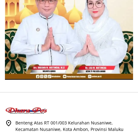
Benteng Atas RT 001/003 Kelurahan Nusaniwe,
Kecamatan Nusaniwe, Kota Ambon, Provinsi Maluku