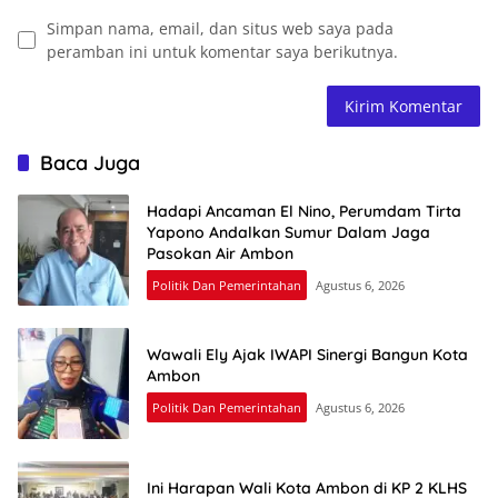
Simpan nama, email, dan situs web saya pada
peramban ini untuk komentar saya berikutnya.
Baca Juga
Hadapi Ancaman El Nino, Perumdam Tirta
Yapono Andalkan Sumur Dalam Jaga
Pasokan Air Ambon
Politik Dan Pemerintahan
Agustus 6, 2026
Wawali Ely Ajak IWAPI Sinergi Bangun Kota
Ambon
Politik Dan Pemerintahan
Agustus 6, 2026
Ini Harapan Wali Kota Ambon di KP 2 KLHS