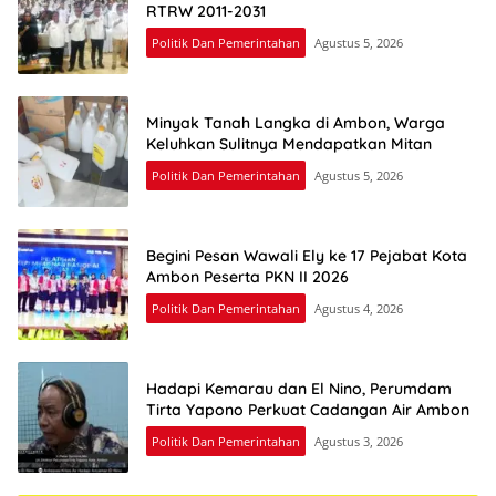
RTRW 2011-2031
Politik Dan Pemerintahan
Agustus 5, 2026
Minyak Tanah Langka di Ambon, Warga
Keluhkan Sulitnya Mendapatkan Mitan
Politik Dan Pemerintahan
Agustus 5, 2026
Begini Pesan Wawali Ely ke 17 Pejabat Kota
Ambon Peserta PKN II 2026
Politik Dan Pemerintahan
Agustus 4, 2026
Hadapi Kemarau dan El Nino, Perumdam
Tirta Yapono Perkuat Cadangan Air Ambon
Politik Dan Pemerintahan
Agustus 3, 2026