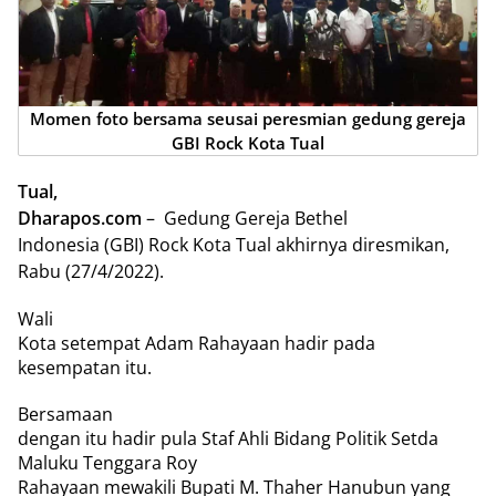
Momen foto bersama seusai peresmian gedung gereja
GBI Rock Kota Tual
Tual,
Dharapos.com
–
Gedung Gereja Bethel
Indonesia (GBI) Rock Kota Tual akhirnya diresmikan,
Rabu (27/4/2022).
Wali
Kota setempat Adam Rahayaan hadir pada
kesempatan itu.
Bersamaan
dengan itu hadir pula Staf Ahli Bidang Politik Setda
Maluku Tenggara Roy
Rahayaan mewakili Bupati M. Thaher Hanubun yang