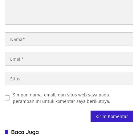
Simpan nama, email, dan situs web saya pada
peramban ini untuk komentar saya berikutnya.
Baca Juga