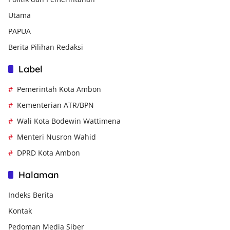
Utama
PAPUA
Berita Pilihan Redaksi
Label
Pemerintah Kota Ambon
Kementerian ATR/BPN
Wali Kota Bodewin Wattimena
Menteri Nusron Wahid
DPRD Kota Ambon
Halaman
Indeks Berita
Kontak
Pedoman Media Siber