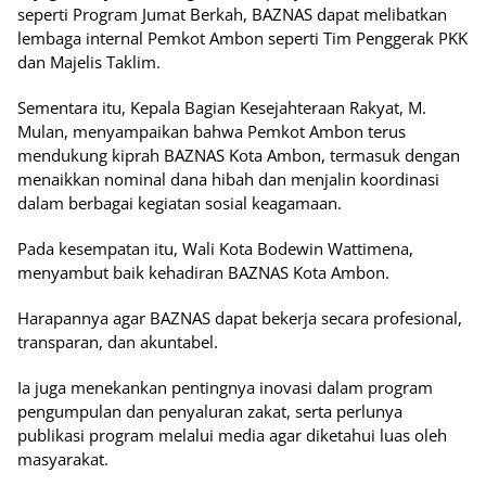
seperti Program Jumat Berkah, BAZNAS dapat melibatkan
lembaga internal Pemkot Ambon seperti Tim Penggerak PKK
dan Majelis Taklim.
Sementara itu, Kepala Bagian Kesejahteraan Rakyat, M.
Mulan, menyampaikan bahwa Pemkot Ambon terus
mendukung kiprah BAZNAS Kota Ambon, termasuk dengan
menaikkan nominal dana hibah dan menjalin koordinasi
dalam berbagai kegiatan sosial keagamaan.
Pada kesempatan itu, Wali Kota Bodewin Wattimena,
menyambut baik kehadiran BAZNAS Kota Ambon.
Harapannya agar BAZNAS dapat bekerja secara profesional,
transparan, dan akuntabel.
Ia juga menekankan pentingnya inovasi dalam program
pengumpulan dan penyaluran zakat, serta perlunya
publikasi program melalui media agar diketahui luas oleh
masyarakat.