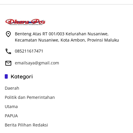
Benteng Atas RT 001/003 Kelurahan Nusaniwe,
Kecamatan Nusaniwe, Kota Ambon, Provinsi Maluku
085211617471
emailsaya@gmail.com
Kategori
Daerah
Politik dan Pemerintahan
Utama
PAPUA
Berita Pilihan Redaksi