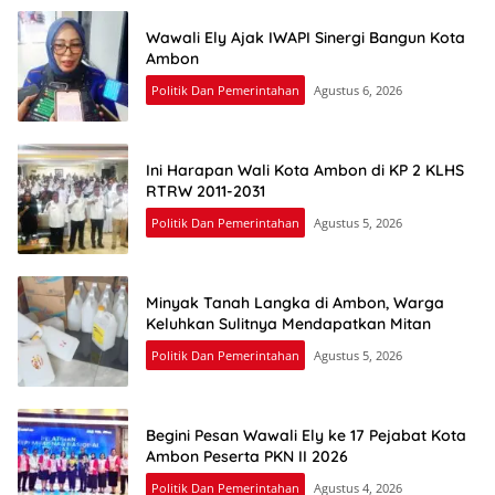
Wawali Ely Ajak IWAPI Sinergi Bangun Kota
Ambon
Politik Dan Pemerintahan
Agustus 6, 2026
Ini Harapan Wali Kota Ambon di KP 2 KLHS
RTRW 2011-2031
Politik Dan Pemerintahan
Agustus 5, 2026
Minyak Tanah Langka di Ambon, Warga
Keluhkan Sulitnya Mendapatkan Mitan
Politik Dan Pemerintahan
Agustus 5, 2026
Begini Pesan Wawali Ely ke 17 Pejabat Kota
Ambon Peserta PKN II 2026
Politik Dan Pemerintahan
Agustus 4, 2026