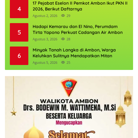
17 Pejabat Eselon II Pemkot Ambon Ikut PKN II
4
2026, Berikut Daftarnya
Agustus 2, 2026
29
Hadapi Kemarau dan El Nino, Perumdam
5
Tirta Yapono Perkuat Cadangan Air Ambon
Agustus 3, 2026
28
Minyak Tanah Langka di Ambon, Warga
6
Keluhkan Sulitnya Mendapatkan Mitan
Agustus 5, 2026
25