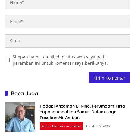
Simpan nama, email, dan situs web saya pada
peramban ini untuk komentar saya berikutnya.
Baca Juga
Hadapi Ancaman El Nino, Perumdam Tirta
Yapono Andalkan Sumur Dalam Jaga
Pasokan Air Ambon
Politik Dan Pemerintahan
Agustus 6, 2026