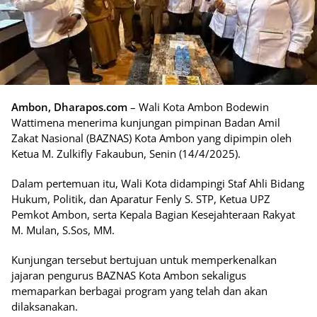
Ambon, Dharapos.com
– Wali Kota Ambon Bodewin
Wattimena menerima kunjungan pimpinan Badan Amil
Zakat Nasional (BAZNAS) Kota Ambon yang dipimpin oleh
Ketua M. Zulkifly Fakaubun, Senin (14/4/2025).
Dalam pertemuan itu, Wali Kota didampingi Staf Ahli Bidang
Hukum, Politik, dan Aparatur Fenly S. STP, Ketua UPZ
Pemkot Ambon, serta Kepala Bagian Kesejahteraan Rakyat
M. Mulan, S.Sos, MM.
Kunjungan tersebut bertujuan untuk memperkenalkan
jajaran pengurus BAZNAS Kota Ambon sekaligus
memaparkan berbagai program yang telah dan akan
dilaksanakan.