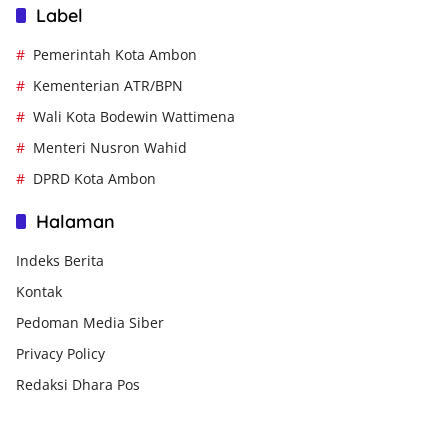
Label
Pemerintah Kota Ambon
Kementerian ATR/BPN
Wali Kota Bodewin Wattimena
Menteri Nusron Wahid
DPRD Kota Ambon
Halaman
Indeks Berita
Kontak
Pedoman Media Siber
Privacy Policy
Redaksi Dhara Pos