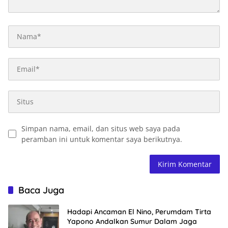
Simpan nama, email, dan situs web saya pada
peramban ini untuk komentar saya berikutnya.
Baca Juga
Hadapi Ancaman El Nino, Perumdam Tirta
Yapono Andalkan Sumur Dalam Jaga