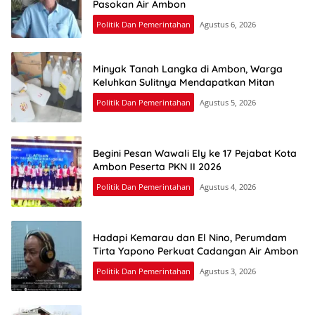
Pasokan Air Ambon
Politik Dan Pemerintahan
Agustus 6, 2026
Minyak Tanah Langka di Ambon, Warga
Keluhkan Sulitnya Mendapatkan Mitan
Politik Dan Pemerintahan
Agustus 5, 2026
Begini Pesan Wawali Ely ke 17 Pejabat Kota
Ambon Peserta PKN II 2026
Politik Dan Pemerintahan
Agustus 4, 2026
Hadapi Kemarau dan El Nino, Perumdam
Tirta Yapono Perkuat Cadangan Air Ambon
Politik Dan Pemerintahan
Agustus 3, 2026