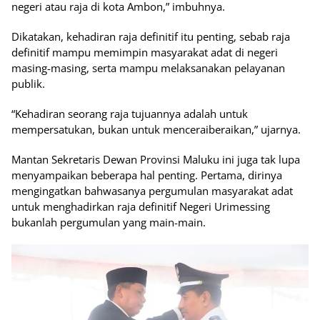
negeri atau raja di kota Ambon,” imbuhnya.
Dikatakan, kehadiran raja definitif itu penting, sebab raja
definitif mampu memimpin masyarakat adat di negeri
masing-masing, serta mampu melaksanakan pelayanan
publik.
“Kehadiran seorang raja tujuannya adalah untuk
mempersatukan, bukan untuk menceraiberaikan,” ujarnya.
Mantan Sekretaris Dewan Provinsi Maluku ini juga tak lupa
menyampaikan beberapa hal penting. Pertama, dirinya
mengingatkan bahwasanya pergumulan masyarakat adat
untuk menghadirkan raja definitif Negeri Urimessing
bukanlah pergumulan yang main-main.