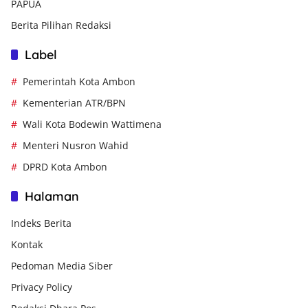
PAPUA
Berita Pilihan Redaksi
Label
Pemerintah Kota Ambon
Kementerian ATR/BPN
Wali Kota Bodewin Wattimena
Menteri Nusron Wahid
DPRD Kota Ambon
Halaman
Indeks Berita
Kontak
Pedoman Media Siber
Privacy Policy