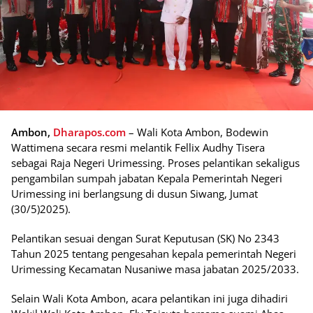
Ambon,
Dharapos.com
– Wali Kota Ambon, Bodewin
Wattimena secara resmi melantik Fellix Audhy Tisera
sebagai Raja Negeri Urimessing. Proses pelantikan sekaligus
pengambilan sumpah jabatan Kepala Pemerintah Negeri
Urimessing ini berlangsung di dusun Siwang, Jumat
(30/5)2025).
Pelantikan sesuai dengan Surat Keputusan (SK) No 2343
Tahun 2025 tentang pengesahan kepala pemerintah Negeri
Urimessing Kecamatan Nusaniwe masa jabatan 2025/2033.
Selain Wali Kota Ambon, acara pelantikan ini juga dihadiri