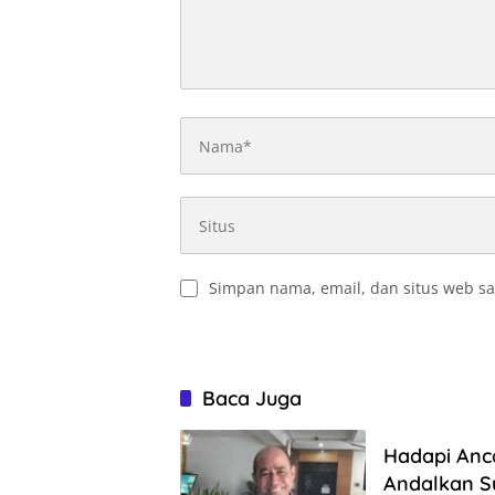
Simpan nama, email, dan situs web sa
Baca Juga
Hadapi Anc
Andalkan S