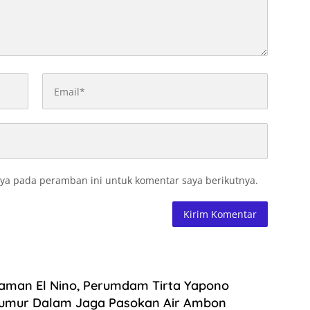
ya pada peramban ini untuk komentar saya berikutnya.
aman El Nino, Perumdam Tirta Yapono
umur Dalam Jaga Pasokan Air Ambon