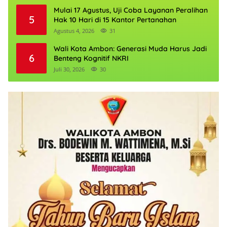
Mulai 17 Agustus, Uji Coba Layanan Peralihan
5
Hak 10 Hari di 15 Kantor Pertanahan
Agustus 4, 2026
31
Wali Kota Ambon: Generasi Muda Harus Jadi
6
Benteng Kognitif NKRI
Juli 30, 2026
30