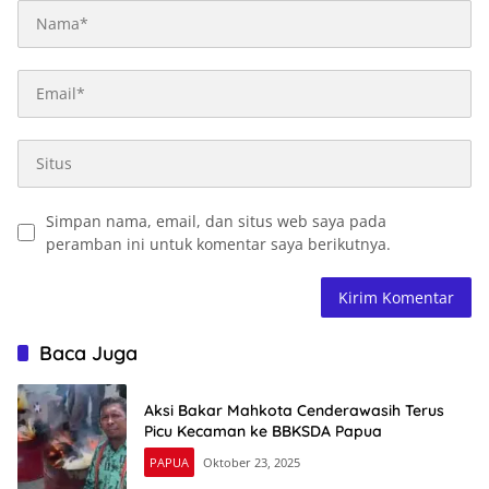
Simpan nama, email, dan situs web saya pada
peramban ini untuk komentar saya berikutnya.
Baca Juga
Aksi Bakar Mahkota Cenderawasih Terus
Picu Kecaman ke BBKSDA Papua
PAPUA
Oktober 23, 2025