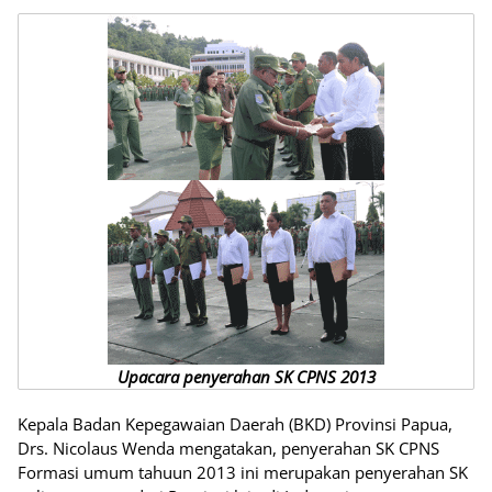
Upacara penyerahan SK CPNS 2013
Kepala Badan Kepegawaian Daerah (BKD) Provinsi Papua,
Drs. Nicolaus Wenda mengatakan, penyerahan SK CPNS
Formasi umum tahuun 2013 ini merupakan penyerahan SK