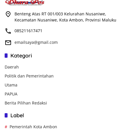
Benteng Atas RT 001/003 Kelurahan Nusaniwe,
Kecamatan Nusaniwe, Kota Ambon, Provinsi Maluku
085211617471
emailsaya@gmail.com
Kategori
Daerah
Politik dan Pemerintahan
Utama
PAPUA
Berita Pilihan Redaksi
Label
Pemerintah Kota Ambon