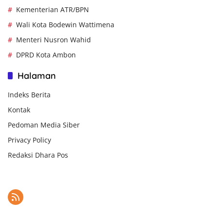
Kementerian ATR/BPN
Wali Kota Bodewin Wattimena
Menteri Nusron Wahid
DPRD Kota Ambon
Halaman
Indeks Berita
Kontak
Pedoman Media Siber
Privacy Policy
Redaksi Dhara Pos