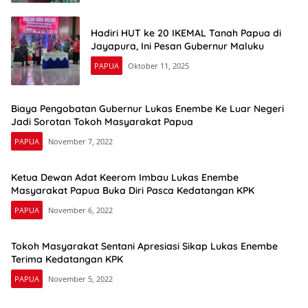
Hadiri HUT ke 20 IKEMAL Tanah Papua di
Jayapura, Ini Pesan Gubernur Maluku
PAPUA
Oktober 11, 2025
Biaya Pengobatan Gubernur Lukas Enembe Ke Luar Negeri
Jadi Sorotan Tokoh Masyarakat Papua
PAPUA
November 7, 2022
Ketua Dewan Adat Keerom Imbau Lukas Enembe
Masyarakat Papua Buka Diri Pasca Kedatangan KPK
PAPUA
November 6, 2022
Tokoh Masyarakat Sentani Apresiasi Sikap Lukas Enembe
Terima Kedatangan KPK
PAPUA
November 5, 2022