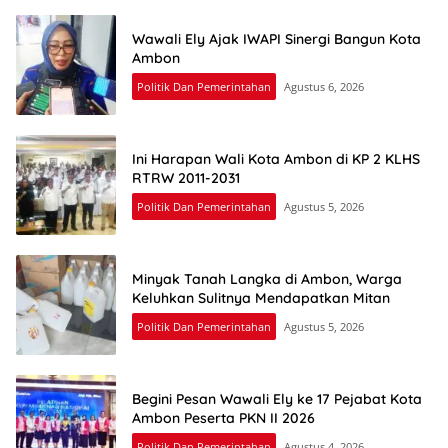
Wawali Ely Ajak IWAPI Sinergi Bangun Kota
Ambon
Politik Dan Pemerintahan
Agustus 6, 2026
Ini Harapan Wali Kota Ambon di KP 2 KLHS
RTRW 2011-2031
Politik Dan Pemerintahan
Agustus 5, 2026
Minyak Tanah Langka di Ambon, Warga
Keluhkan Sulitnya Mendapatkan Mitan
Politik Dan Pemerintahan
Agustus 5, 2026
Begini Pesan Wawali Ely ke 17 Pejabat Kota
Ambon Peserta PKN II 2026
Politik Dan Pemerintahan
Agustus 4, 2026