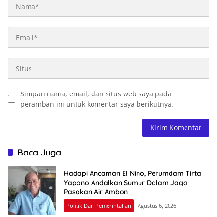
Simpan nama, email, dan situs web saya pada
peramban ini untuk komentar saya berikutnya.
Baca Juga
Hadapi Ancaman El Nino, Perumdam Tirta
Yapono Andalkan Sumur Dalam Jaga
Pasokan Air Ambon
Politik Dan Pemerintahan
Agustus 6, 2026