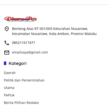
Benteng Atas RT 001/003 Kelurahan Nusaniwe,
Kecamatan Nusaniwe, Kota Ambon, Provinsi Maluku
085211617471
emailsaya@gmail.com
Kategori
Daerah
Politik dan Pemerintahan
Utama
PAPUA
Berita Pilihan Redaksi