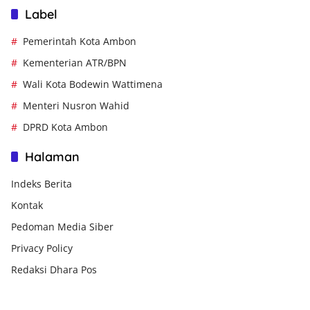
Label
Pemerintah Kota Ambon
Kementerian ATR/BPN
Wali Kota Bodewin Wattimena
Menteri Nusron Wahid
DPRD Kota Ambon
Halaman
Indeks Berita
Kontak
Pedoman Media Siber
Privacy Policy
Redaksi Dhara Pos