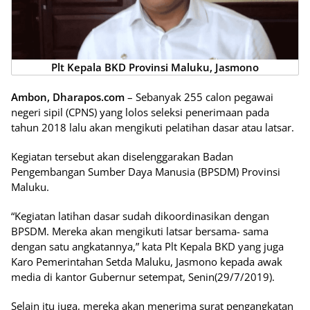
Plt Kepala BKD Provinsi Maluku, Jasmono
Ambon, Dharapos.com
– Sebanyak 255 calon pegawai
negeri sipil (CPNS) yang lolos seleksi penerimaan pada
tahun 2018 lalu akan mengikuti pelatihan dasar atau latsar.
Kegiatan tersebut akan diselenggarakan Badan
Pengembangan Sumber Daya Manusia (BPSDM) Provinsi
Maluku.
“Kegiatan latihan dasar sudah dikoordinasikan dengan
BPSDM. Mereka akan mengikuti latsar bersama- sama
dengan satu angkatannya,” kata Plt Kepala BKD yang juga
Karo Pemerintahan Setda Maluku, Jasmono kepada awak
media di kantor Gubernur setempat, Senin(29/7/2019).
Selain itu juga, mereka akan menerima surat pengangkatan