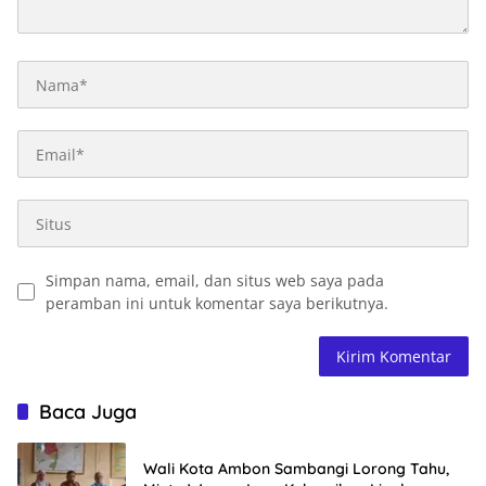
Simpan nama, email, dan situs web saya pada
peramban ini untuk komentar saya berikutnya.
Baca Juga
Wali Kota Ambon Sambangi Lorong Tahu,