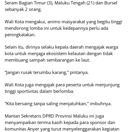
Seram Bagian Timur (3), Maluku Tengah (21) dan Bursel
sebanyak 2 orang.
Wali Kota mengakui, animo masyarakat yang begitu tinggi
mendorong lomba ini untuk kedepannya perlu ada
peningkatakan.
Selain itu, dirinya selaku kepala daerah mengajak warga
kota untuk menjaga ekosistem kelautan dengan tidak
membuang sampah sembarangan ke laut.
“Jangan rusak terumbu karang,” pintanya.
Wali Kota juga mengajak para peserta untuk menjunjung
tinggi sportivitas dalam berlomba.
“Kita bersaing tanpa saling menjatuhkan,” imbuhnya.
Mantan Sekretaris DPRD Provinsi Maluku ini juga
menyampaikan terima kasih kepada para sponsor dan
komunitas Anyer yang turut menyelenggarakan kegiatan