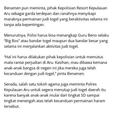
Benamen pun meminta, pihak Kepolisian Resort Kepulauan
Aru sebagai garda terdepan dan ranahnya menyikapi
maraknya permainan judi togel yang beraktivitas selama ini
tanpa ada kepentingan.
Menurutnya, Polisi harus bisa menangkap Guru Beno selaku
“Big Bos” atau bandar togel maupun dua bandar besar yang
selama ini menjalankan aktivitas judi togel.
“Hal ini harus dilakukan pihak kepolisian untuk memutus
mata rantai perjudian di Aru. Kasihan, mau dibawa kemana
anak-anak bangsa di negeri ini jika mereka juga telah
kecanduan dengan judi togel,” pinta Benamen.
Senada, salah satu tokoh agama juga meminta Polres
Kepulauan Aru untuk segera menutup judi togel daerah itu
karena banyak anak-anak mulai dari tingkat SD sampai
tingkat menengah atas telah kecanduan permainan haram
tersebut.