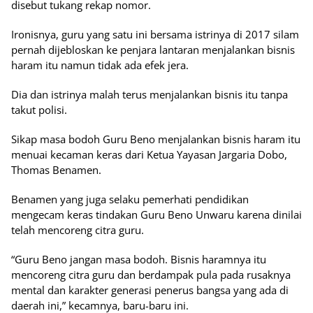
disebut tukang rekap nomor.
Ironisnya, guru yang satu ini bersama istrinya di 2017 silam
pernah dijebloskan ke penjara lantaran menjalankan bisnis
haram itu namun tidak ada efek jera.
Dia dan istrinya malah terus menjalankan bisnis itu tanpa
takut polisi.
Sikap masa bodoh Guru Beno menjalankan bisnis haram itu
menuai kecaman keras dari Ketua Yayasan Jargaria Dobo,
Thomas Benamen.
Benamen yang juga selaku pemerhati pendidikan
mengecam keras tindakan Guru Beno Unwaru karena dinilai
telah mencoreng citra guru.
“Guru Beno jangan masa bodoh. Bisnis haramnya itu
mencoreng citra guru dan berdampak pula pada rusaknya
mental dan karakter generasi penerus bangsa yang ada di
daerah ini,” kecamnya, baru-baru ini.