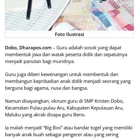
Foto Ilustrasi
Dobo, Dharapos.com
– Guru adalah sosok yang dapat
membentuk jiwa dan watak peserta didik dan sepatutnya
menjadi panutan bagi muridnya.
Guru juga diberi kewenangan untuk membentuk dan
membangun kepribadian anak didik menjadi seorang yang
berguna bagi agama, nusa dan bangsa.
Namun disayangkan, oknum guru di SMP Kristen Dobo,
Kecamatan Pulau-pulau Aru, Kabupaten Kepulauan Aru,
Maluku yang akrab disapa guru Beno.
Ia malah menjadi “Big Bos” atau bandar togel yang memiliki
banyak anak buah sebagai pengecer atau yang sering