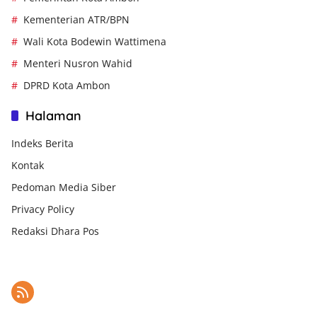
Kementerian ATR/BPN
Wali Kota Bodewin Wattimena
Menteri Nusron Wahid
DPRD Kota Ambon
Halaman
Indeks Berita
Kontak
Pedoman Media Siber
Privacy Policy
Redaksi Dhara Pos