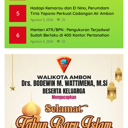
Hadapi Kemarau dan El Nino, Perumdam
5
Tirta Yapono Perkuat Cadangan Air Ambon
Agustus 3, 2026
25
Menteri ATR/BPN : Pengukuran Terjadwal
6
Sudah Berlaku di 400 Kantor Pertanahan
Agustus 3, 2026
22