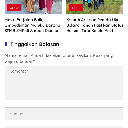
Daerah
Daerah
Meski Berjalan Baik,
Kantah Aru dan Pemda Ukur
Ombudsman Maluku Dorong
Bidang Tanah Pastikan Status
SPMB SMP di Ambon Dibenahi
Hukum-Tata Kelola Aset
Tinggalkan Balasan
Alamat email Anda tidak akan dipublikasikan.
Ruas yang
wajib ditandai
*