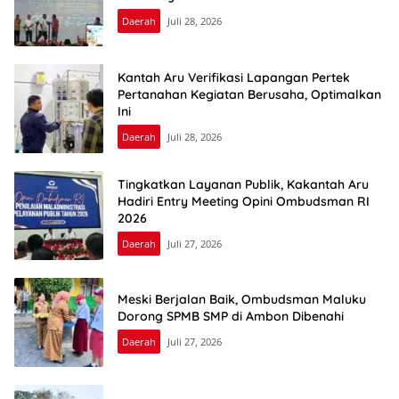
Daerah
Juli 28, 2026
Kantah Aru Verifikasi Lapangan Pertek
Pertanahan Kegiatan Berusaha, Optimalkan
Ini
Daerah
Juli 28, 2026
Tingkatkan Layanan Publik, Kakantah Aru
Hadiri Entry Meeting Opini Ombudsman RI
2026
Daerah
Juli 27, 2026
Meski Berjalan Baik, Ombudsman Maluku
Dorong SPMB SMP di Ambon Dibenahi
Daerah
Juli 27, 2026