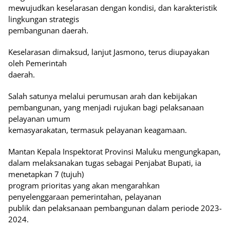
mewujudkan keselarasan dengan kondisi, dan karakteristik
lingkungan strategis
pembangunan daerah.
Keselarasan dimaksud, lanjut Jasmono, terus diupayakan
oleh Pemerintah
daerah.
Salah satunya melalui perumusan arah dan kebijakan
pembangunan, yang menjadi rujukan bagi pelaksanaan
pelayanan umum
kemasyarakatan, termasuk pelayanan keagamaan.
Mantan Kepala Inspektorat Provinsi Maluku mengungkapan,
dalam melaksanakan tugas sebagai Penjabat Bupati, ia
menetapkan 7 (tujuh)
program prioritas yang akan mengarahkan
penyelenggaraan pemerintahan, pelayanan
publik dan pelaksanaan pembangunan dalam periode 2023-
2024.