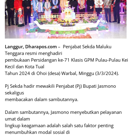
Langgur, Dharapos.com
– Penjabat Sekda Maluku
Tenggara resmi menghadiri
pembukaan Persidangan ke-71 Klasis GPM Pulau-Pulau Kei
Kecil dan Kota Tual
Tahun 2024 di Ohoi (desa) Warbal, Minggu (3/3/2024).
Pj Sekda hadir mewakili Penjabat (Pj) Bupati Jasmono
sekaligus
membacakan dalam sambutannya.
Dalam sambutannya, Jasmono menyebutkan pelayanan
umat dalam
lingkup keagamaan adalah salah satu faktor penting
menumbuhkan modal sosial di