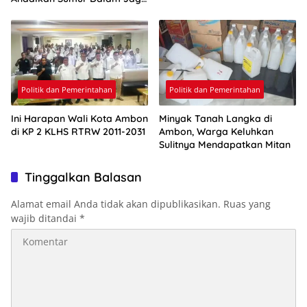
Pasokan Air Ambon
Politik dan Pemerintahan
Politik dan Pemerintahan
Ini Harapan Wali Kota Ambon
Minyak Tanah Langka di
di KP 2 KLHS RTRW 2011-2031
Ambon, Warga Keluhkan
Sulitnya Mendapatkan Mitan
Tinggalkan Balasan
Alamat email Anda tidak akan dipublikasikan.
Ruas yang
wajib ditandai
*