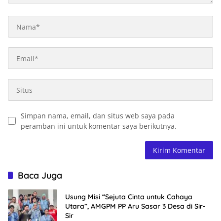
Simpan nama, email, dan situs web saya pada
peramban ini untuk komentar saya berikutnya.
Baca Juga
Usung Misi “Sejuta Cinta untuk Cahaya
Utara”, AMGPM PP Aru Sasar 3 Desa di Sir-
Sir