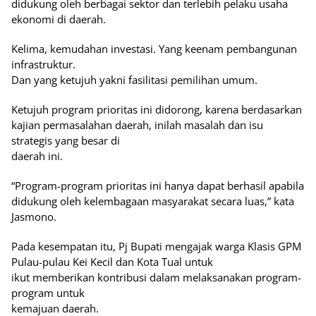
didukung oleh berbagai sektor dan terlebih pelaku usaha
ekonomi di daerah.
Kelima, kemudahan investasi. Yang keenam pembangunan
infrastruktur.
Dan yang ketujuh yakni fasilitasi pemilihan umum.
Ketujuh program prioritas ini didorong, karena berdasarkan
kajian permasalahan daerah, inilah masalah dan isu
strategis yang besar di
daerah ini.
“Program-program prioritas ini hanya dapat berhasil apabila
didukung oleh kelembagaan masyarakat secara luas,” kata
Jasmono.
Pada kesempatan itu, Pj Bupati mengajak warga Klasis GPM
Pulau-pulau Kei Kecil dan Kota Tual untuk
ikut memberikan kontribusi dalam melaksanakan program-
program untuk
kemajuan daerah.