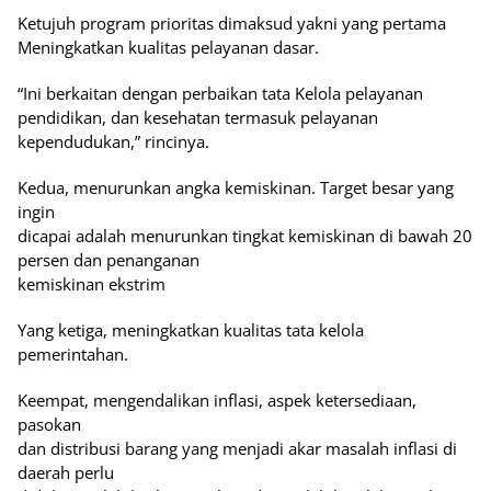
Ketujuh program prioritas dimaksud yakni yang pertama
Meningkatkan kualitas pelayanan dasar.
“Ini berkaitan dengan perbaikan tata Kelola pelayanan
pendidikan, dan kesehatan termasuk pelayanan
kependudukan,” rincinya.
Kedua, menurunkan angka kemiskinan. Target besar yang
ingin
dicapai adalah menurunkan tingkat kemiskinan di bawah 20
persen dan penanganan
kemiskinan ekstrim
Yang ketiga, meningkatkan kualitas tata kelola
pemerintahan.
Keempat, mengendalikan inflasi, aspek ketersediaan,
pasokan
dan distribusi barang yang menjadi akar masalah inflasi di
daerah perlu