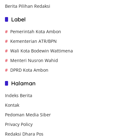
Berita Pilihan Redaksi
Label
Pemerintah Kota Ambon
Kementerian ATR/BPN
Wali Kota Bodewin Wattimena
Menteri Nusron Wahid
DPRD Kota Ambon
Halaman
Indeks Berita
Kontak
Pedoman Media Siber
Privacy Policy
Redaksi Dhara Pos