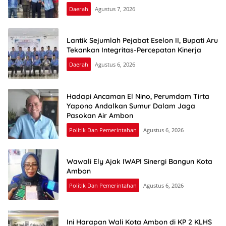
Daerah
Agustus 7, 2026
Lantik Sejumlah Pejabat Eselon II, Bupati Aru
Tekankan Integritas-Percepatan Kinerja
Daerah
Agustus 6, 2026
Hadapi Ancaman El Nino, Perumdam Tirta
Yapono Andalkan Sumur Dalam Jaga
Pasokan Air Ambon
Politik Dan Pemerintahan
Agustus 6, 2026
Wawali Ely Ajak IWAPI Sinergi Bangun Kota
Ambon
Politik Dan Pemerintahan
Agustus 6, 2026
Ini Harapan Wali Kota Ambon di KP 2 KLHS