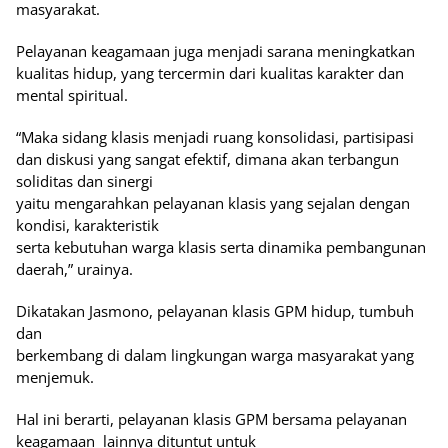
masyarakat.
Pelayanan keagamaan juga menjadi sarana meningkatkan
kualitas hidup, yang tercermin dari kualitas karakter dan
mental spiritual.
“Maka sidang klasis menjadi ruang konsolidasi, partisipasi
dan diskusi yang sangat efektif, dimana akan terbangun
soliditas dan sinergi
yaitu mengarahkan pelayanan klasis yang sejalan dengan
kondisi, karakteristik
serta kebutuhan warga klasis serta dinamika pembangunan
daerah,” urainya.
Dikatakan Jasmono, pelayanan klasis GPM hidup, tumbuh
dan
berkembang di dalam lingkungan warga masyarakat yang
menjemuk.
Hal ini berarti, pelayanan klasis GPM bersama pelayanan
keagamaan
lainnya dituntut untuk