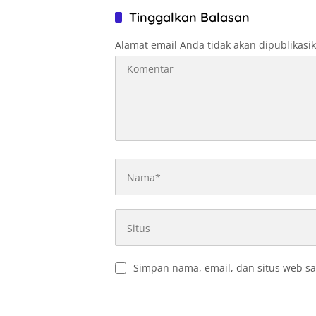
Tinggalkan Balasan
Alamat email Anda tidak akan dipublikasi
Simpan nama, email, dan situs web sa