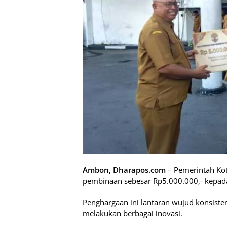
Ambon, Dharapos.com
– Pemerintah Ko
pembinaan sebesar Rp5.000.000,- kepad
Penghargaan ini lantaran wujud konsiste
melakukan berbagai inovasi.