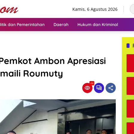
Kamis, 6 Agustus 2026
litik dan Pemerintahan
Daerah
Hukum dan Kriminal
 Pemkot Ambon Apresiasi
tmaili Roumuty
44