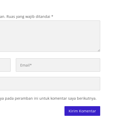
kan.
Ruas yang wajib ditandai
*
ya pada peramban ini untuk komentar saya berikutnya.