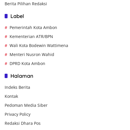
Berita Pilihan Redaksi
Label
Pemerintah Kota Ambon
Kementerian ATR/BPN
Wali Kota Bodewin Wattimena
Menteri Nusron Wahid
DPRD Kota Ambon
Halaman
Indeks Berita
Kontak
Pedoman Media Siber
Privacy Policy
Redaksi Dhara Pos