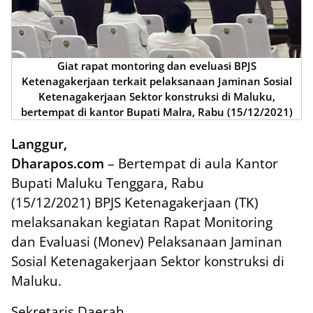
Giat rapat montoring dan eveluasi BPJS
Ketenagakerjaan terkait pelaksanaan Jaminan Sosial
Ketenagakerjaan Sektor konstruksi di Maluku,
bertempat di kantor Bupati Malra, Rabu (15/12/2021)
Langgur,
Dharapos.com
– Bertempat di aula Kantor
Bupati Maluku Tenggara, Rabu
(15/12/2021) BPJS Ketenagakerjaan (TK)
melaksanakan kegiatan Rapat Monitoring
dan Evaluasi (Monev) Pelaksanaan Jaminan
Sosial Ketenagakerjaan Sektor konstruksi di
Maluku.
Sekretaris Daerah