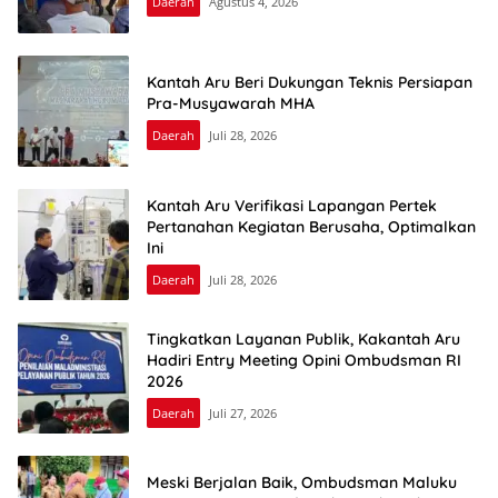
Daerah
Agustus 4, 2026
Kantah Aru Beri Dukungan Teknis Persiapan
Pra-Musyawarah MHA
Daerah
Juli 28, 2026
Kantah Aru Verifikasi Lapangan Pertek
Pertanahan Kegiatan Berusaha, Optimalkan
Ini
Daerah
Juli 28, 2026
Tingkatkan Layanan Publik, Kakantah Aru
Hadiri Entry Meeting Opini Ombudsman RI
2026
Daerah
Juli 27, 2026
Meski Berjalan Baik, Ombudsman Maluku