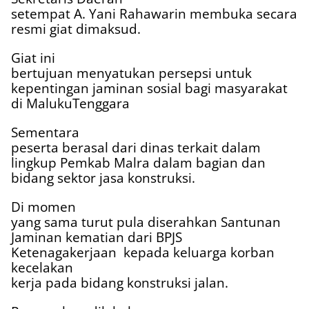
setempat A. Yani Rahawarin membuka secara
resmi giat dimaksud.
Giat ini
bertujuan menyatukan persepsi untuk
kepentingan jaminan sosial bagi masyarakat
di MalukuTenggara
Sementara
peserta berasal dari dinas terkait dalam
lingkup Pemkab Malra dalam bagian dan
bidang sektor jasa konstruksi.
Di momen
yang sama turut pula diserahkan Santunan
Jaminan kematian dari BPJS
Ketenagakerjaan
kepada keluarga korban
kecelakan
kerja pada bidang konstruksi jalan.