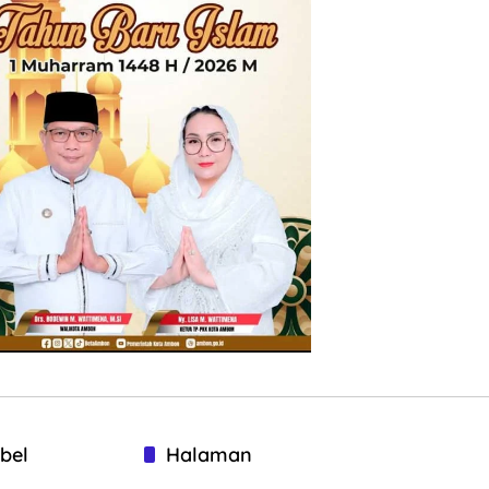
bel
Halaman