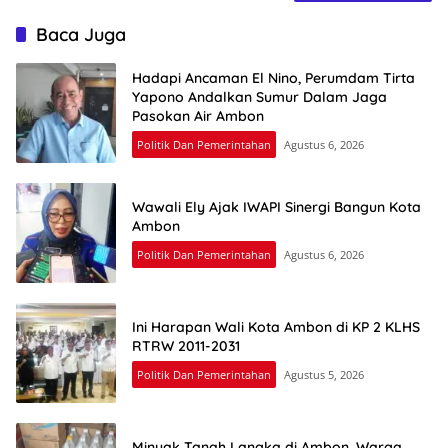
Baca Juga
Hadapi Ancaman El Nino, Perumdam Tirta
Yapono Andalkan Sumur Dalam Jaga
Pasokan Air Ambon
Politik Dan Pemerintahan
Agustus 6, 2026
Wawali Ely Ajak IWAPI Sinergi Bangun Kota
Ambon
Politik Dan Pemerintahan
Agustus 6, 2026
Ini Harapan Wali Kota Ambon di KP 2 KLHS
RTRW 2011-2031
Politik Dan Pemerintahan
Agustus 5, 2026
Minyak Tanah Langka di Ambon, Warga