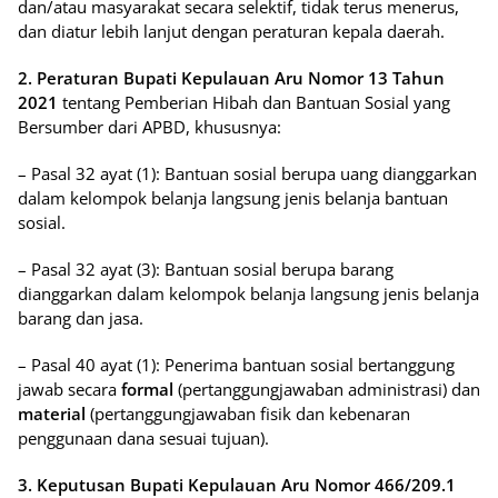
dan/atau masyarakat secara selektif, tidak terus menerus,
dan diatur lebih lanjut dengan peraturan kepala daerah.
2. Peraturan Bupati Kepulauan Aru Nomor 13 Tahun
2021
tentang Pemberian Hibah dan Bantuan Sosial yang
Bersumber dari APBD, khususnya:
– Pasal 32 ayat (1): Bantuan sosial berupa uang dianggarkan
dalam kelompok belanja langsung jenis belanja bantuan
sosial.
– Pasal 32 ayat (3): Bantuan sosial berupa barang
dianggarkan dalam kelompok belanja langsung jenis belanja
barang dan jasa.
– Pasal 40 ayat (1): Penerima bantuan sosial bertanggung
jawab secara
formal
(pertanggungjawaban administrasi) dan
material
(pertanggungjawaban fisik dan kebenaran
penggunaan dana sesuai tujuan).
3. Keputusan Bupati Kepulauan Aru Nomor 466/209.1