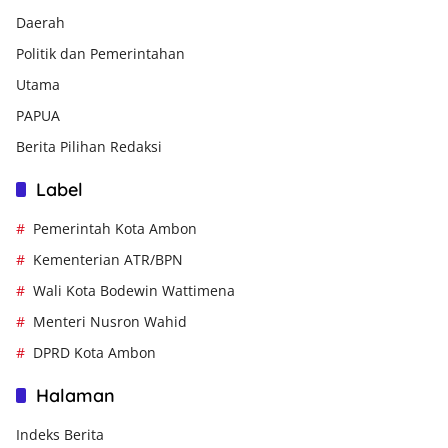
Daerah
Politik dan Pemerintahan
Utama
PAPUA
Berita Pilihan Redaksi
Label
Pemerintah Kota Ambon
Kementerian ATR/BPN
Wali Kota Bodewin Wattimena
Menteri Nusron Wahid
DPRD Kota Ambon
Halaman
Indeks Berita