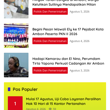
Keluhkan Sulitnya Mendapatkan Mitan
Politik Dan Pemerintahan
Agustus 5, 2026
Begini Pesan Wawali Ely ke 17 Pejabat Kota
Ambon Peserta PKN II 2026
Politik Dan Pemerintahan
Agustus 4, 2026
Hadapi Kemarau dan El Nino, Perumdam
Tirta Yapono Perkuat Cadangan Air Ambon
Politik Dan Pemerintahan
Agustus 3, 2026
Pos Populer
Mulai 17 Agustus, Uji Coba Layanan Peralihan
1
Hak 10 Hari di 15 Kantor Pertanahan
Agustus 4, 2026
59