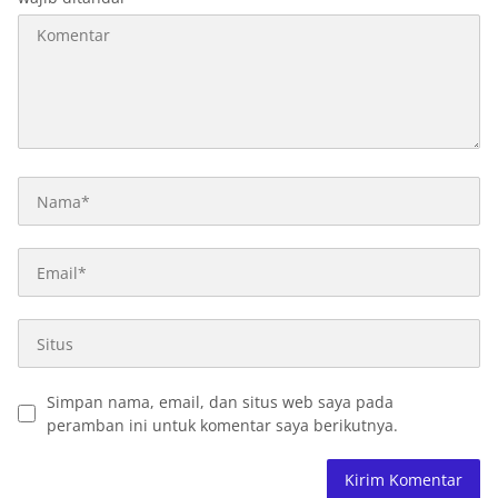
Simpan nama, email, dan situs web saya pada
peramban ini untuk komentar saya berikutnya.