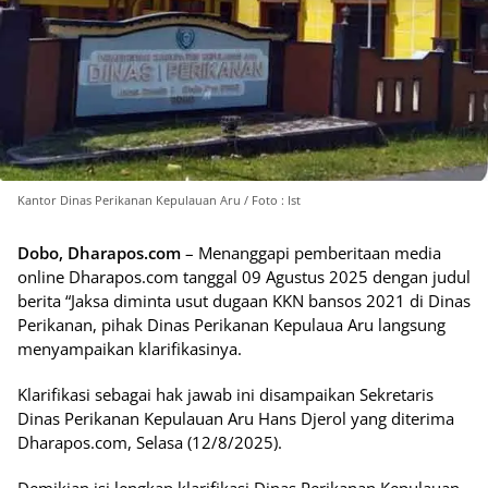
Kantor Dinas Perikanan Kepulauan Aru / Foto : Ist
Dobo, Dharapos.com
– Menanggapi pemberitaan media
online Dharapos.com tanggal 09 Agustus 2025 dengan judul
berita “Jaksa diminta usut dugaan KKN bansos 2021 di Dinas
Perikanan, pihak Dinas Perikanan Kepulaua Aru langsung
menyampaikan klarifikasinya.
Klarifikasi sebagai hak jawab ini disampaikan Sekretaris
Dinas Perikanan Kepulauan Aru Hans Djerol yang diterima
Dharapos.com, Selasa (12/8/2025).