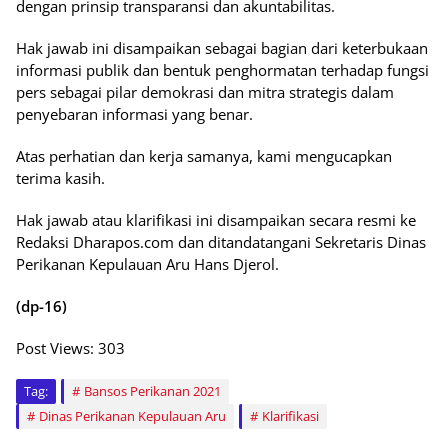
dengan prinsip transparansi dan akuntabilitas.
Hak jawab ini disampaikan sebagai bagian dari keterbukaan
informasi publik dan bentuk penghormatan terhadap fungsi
pers sebagai pilar demokrasi dan mitra strategis dalam
penyebaran informasi yang benar.
Atas perhatian dan kerja samanya, kami mengucapkan
terima kasih.
Hak jawab atau klarifikasi ini disampaikan secara resmi ke
Redaksi Dharapos.com dan ditandatangani Sekretaris Dinas
Perikanan Kepulauan Aru Hans Djerol.
(dp-16)
Post Views:
303
Tag:
Bansos Perikanan 2021
Dinas Perikanan Kepulauan Aru
Klarifikasi