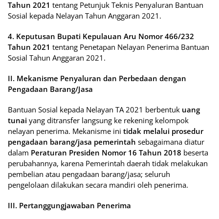
Tahun 2021
tentang Petunjuk Teknis Penyaluran Bantuan
Sosial kepada Nelayan Tahun Anggaran 2021.
4. Keputusan Bupati Kepulauan Aru Nomor 466/232
Tahun 2021
tentang Penetapan Nelayan Penerima Bantuan
Sosial Tahun Anggaran 2021.
II. Mekanisme Penyaluran dan Perbedaan dengan
Pengadaan Barang/Jasa
Bantuan Sosial kepada Nelayan TA 2021 berbentuk
uang
tunai
yang ditransfer langsung ke rekening kelompok
nelayan penerima. Mekanisme ini
tidak melalui prosedur
pengadaan barang/jasa pemerintah
sebagaimana diatur
dalam
Peraturan Presiden Nomor 16 Tahun 2018
beserta
perubahannya, karena Pemerintah daerah tidak melakukan
pembelian atau pengadaan barang/jasa; seluruh
pengelolaan dilakukan secara mandiri oleh penerima.
III. Pertanggungjawaban Penerima