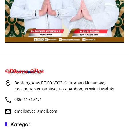
Benteng Atas RT 001/003 Kelurahan Nusaniwe,
Kecamatan Nusaniwe, Kota Ambon, Provinsi Maluku
085211617471
emailsaya@gmail.com
Kategori