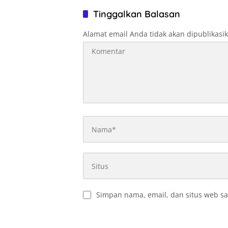
Tinggalkan Balasan
Alamat email Anda tidak akan dipublikasi
Simpan nama, email, dan situs web sa