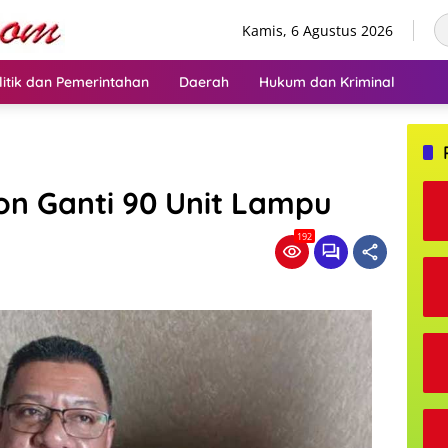
Kamis, 6 Agustus 2026
litik dan Pemerintahan
Daerah
Hukum dan Kriminal
n Ganti 90 Unit Lampu
192