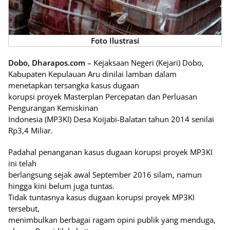
Foto Ilustrasi
Dobo, Dharapos.com
– Kejaksaan Negeri (Kejari) Dobo,
Kabupaten Kepulauan Aru dinilai lamban dalam
menetapkan tersangka kasus dugaan
korupsi proyek Masterplan Percepatan dan Perluasan
Pengurangan Kemiskinan
Indonesia (MP3KI) Desa Koijabi-Balatan tahun 2014 senilai
Rp3,4 Miliar.
Padahal penanganan kasus dugaan korupsi proyek MP3KI
ini telah
berlangsung sejak awal September 2016 silam, namun
hingga kini belum juga tuntas.
Tidak tuntasnya kasus dugaan korupsi proyek MP3KI
tersebut,
menimbulkan berbagai ragam opini publik yang menduga,