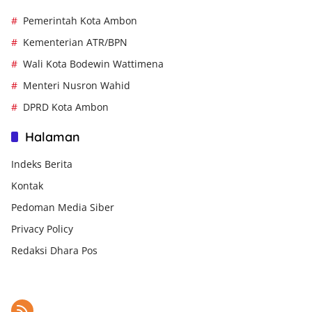
Pemerintah Kota Ambon
Kementerian ATR/BPN
Wali Kota Bodewin Wattimena
Menteri Nusron Wahid
DPRD Kota Ambon
Halaman
Indeks Berita
Kontak
Pedoman Media Siber
Privacy Policy
Redaksi Dhara Pos