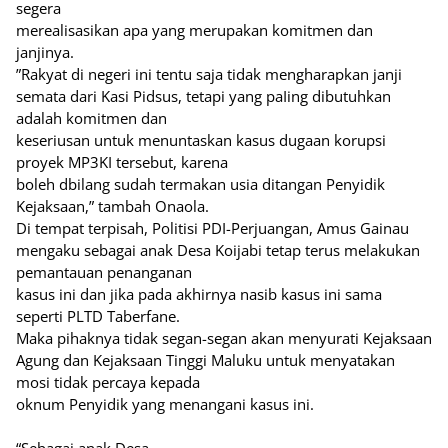
segera
merealisasikan apa yang merupakan komitmen dan
janjinya.
”Rakyat di negeri ini tentu saja tidak mengharapkan janji
semata dari Kasi Pidsus, tetapi yang paIing dibutuhkan
adalah komitmen dan
keseriusan untuk menuntaskan kasus dugaan korupsi
proyek MP3KI tersebut, karena
boleh dbilang sudah termakan usia ditangan Penyidik
Kejaksaan,” tambah Onaola.
Di tempat terpisah, Politisi PDI-Perjuangan, Amus Gainau
mengaku sebagai anak Desa Koijabi tetap terus melakukan
pemantauan penanganan
kasus ini dan jika pada akhirnya nasib kasus ini sama
seperti PLTD Taberfane.
Maka pihaknya tidak segan-segan akan menyurati Kejaksaan
Agung dan Kejaksaan Tinggi Maluku untuk menyatakan
mosi tidak percaya kepada
oknum Penyidik yang menangani kasus ini.