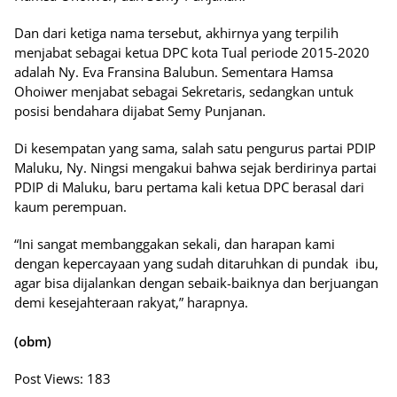
Dan dari ketiga nama tersebut, akhirnya yang terpilih
menjabat sebagai ketua DPC kota Tual periode 2015-2020
adalah Ny. Eva Fransina Balubun. Sementara Hamsa
Ohoiwer menjabat sebagai Sekretaris, sedangkan untuk
posisi bendahara dijabat Semy Punjanan.
Di kesempatan yang sama, salah satu pengurus partai PDIP
Maluku, Ny. Ningsi mengakui bahwa sejak berdirinya partai
PDIP di Maluku, baru pertama kali ketua DPC berasal dari
kaum perempuan.
“Ini sangat membanggakan sekali, dan harapan kami
dengan kepercayaan yang sudah ditaruhkan di pundak ibu,
agar bisa dijalankan dengan sebaik-baiknya dan berjuangan
demi kesejahteraan rakyat,” harapnya.
(obm)
Post Views:
183