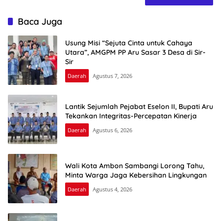
Baca Juga
Usung Misi “Sejuta Cinta untuk Cahaya
Utara”, AMGPM PP Aru Sasar 3 Desa di Sir-
Sir
Daerah
Agustus 7, 2026
Lantik Sejumlah Pejabat Eselon II, Bupati Aru
Tekankan Integritas-Percepatan Kinerja
Daerah
Agustus 6, 2026
Wali Kota Ambon Sambangi Lorong Tahu,
Minta Warga Jaga Kebersihan Lingkungan
Daerah
Agustus 4, 2026