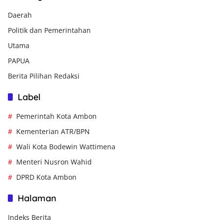
Daerah
Politik dan Pemerintahan
Utama
PAPUA
Berita Pilihan Redaksi
Label
Pemerintah Kota Ambon
Kementerian ATR/BPN
Wali Kota Bodewin Wattimena
Menteri Nusron Wahid
DPRD Kota Ambon
Halaman
Indeks Berita