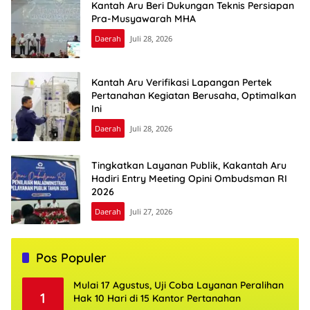
Kantah Aru Beri Dukungan Teknis Persiapan
Pra-Musyawarah MHA
Daerah
Juli 28, 2026
Kantah Aru Verifikasi Lapangan Pertek
Pertanahan Kegiatan Berusaha, Optimalkan
Ini
Daerah
Juli 28, 2026
Tingkatkan Layanan Publik, Kakantah Aru
Hadiri Entry Meeting Opini Ombudsman RI
2026
Daerah
Juli 27, 2026
Pos Populer
Mulai 17 Agustus, Uji Coba Layanan Peralihan
1
Hak 10 Hari di 15 Kantor Pertanahan