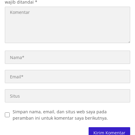
wajib ditandai
*
Simpan nama, email, dan situs web saya pada
peramban ini untuk komentar saya berikutnya.