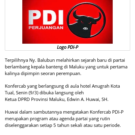
Logo PDI-P
Terpilihnya Ny. Balubun melahirkan sejarah baru di partai
berlambang kepala banteng di Maluku yang untuk pertama
kalinya dipimpin seoran perempuan.
Konfercab yang berlangsung di aula hotel Anugrah Kota
Tual, Senin (9/3) dibuka langsung oleh
Ketua DPRD Provinsi Maluku, Edwin A. Huwai, SH.
Huwai dalam sambutannya mengatakan Konfercab PDI-P
merupakan program atau agenda partai yang rutin
diselenggarakan setiap 5 tahun sekali atau satu periode.