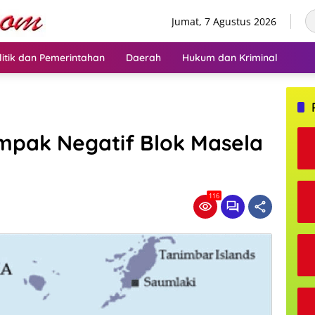
Jumat, 7 Agustus 2026
litik dan Pemerintahan
Daerah
Hukum dan Kriminal
mpak Negatif Blok Masela
116