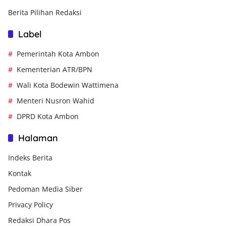
Berita Pilihan Redaksi
Label
Pemerintah Kota Ambon
Kementerian ATR/BPN
Wali Kota Bodewin Wattimena
Menteri Nusron Wahid
DPRD Kota Ambon
Halaman
Indeks Berita
Kontak
Pedoman Media Siber
Privacy Policy
Redaksi Dhara Pos