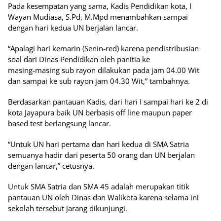
Pada kesempatan yang sama, Kadis Pendidikan kota, I
Wayan Mudiasa, S.Pd, M.Mpd menambahkan sampai
dengan hari kedua UN berjalan lancar.
“Apalagi hari kemarin (Senin-red) karena pendistribusian
soal dari Dinas Pendidikan oleh panitia ke
masing-masing sub rayon dilakukan pada jam 04.00 Wit
dan sampai ke sub rayon jam 04.30 Wit,” tambahnya.
Berdasarkan pantauan Kadis, dari hari I sampai hari ke 2 di
kota Jayapura baik UN berbasis off line maupun paper
based test berlangsung lancar.
“Untuk UN hari pertama dan hari kedua di SMA Satria
semuanya hadir dari peserta 50 orang dan UN berjalan
dengan lancar,” cetusnya.
Untuk SMA Satria dan SMA 45 adalah merupakan titik
pantauan UN oleh Dinas dan Walikota karena selama ini
sekolah tersebut jarang dikunjungi.