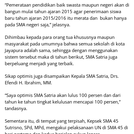
“Pemerataan pendidikan baik swasta maupun negeri akan di
bangun mulai tahun ajaran 2015 agar penerimaan siswa
baru tahun ajaran 2015/2016 itu merata dan bukan hanya
pada SMA negeri saja,” jelasnya.
Dihimbau kepada para orang tua khususnya maupun
masyarakat pada umumnya bahwa semua sekolah di kota
Jayapura adalah sama, sehingga dengan menggunakan
sistem tersebut maka di tahun berikut, SMA Satria juga
berpeluang menjadi yang terbaik.
Sikap optimis juga disampaikan Kepala SMA Satria, Drs.
Efendi H. Ibrahim, MM.
“Saya optimis SMA Satria akan lulus 100 persen dan dari
tahun ke tahun tingkat kelulusan mencapai 100 persen,”
tandasnya.
Sementara itu, di tempat yang terpisah, Kepsek SMA 45
Sutrisno, SPd, MPd, mengakui pelaksanaan UN di SMA 45 di