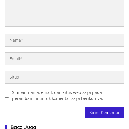
Simpan nama, email, dan situs web saya pada
peramban ini untuk komentar saya berikutnya.
Baca Juga