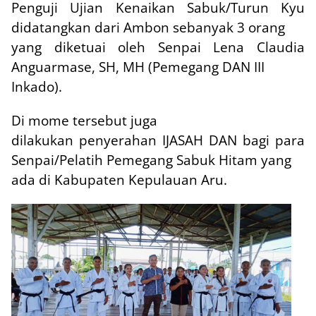
Penguji Ujian Kenaikan Sabuk/Turun Kyu
didatangkan dari Ambon sebanyak 3 orang
yang diketuai oleh Senpai Lena Claudia
Anguarmase, SH, MH (Pemegang DAN III
Inkado).
Di mome tersebut juga
dilakukan penyerahan IJASAH DAN bagi para
Senpai/Pelatih Pemegang Sabuk Hitam yang
ada di Kabupaten Kepulauan Aru.