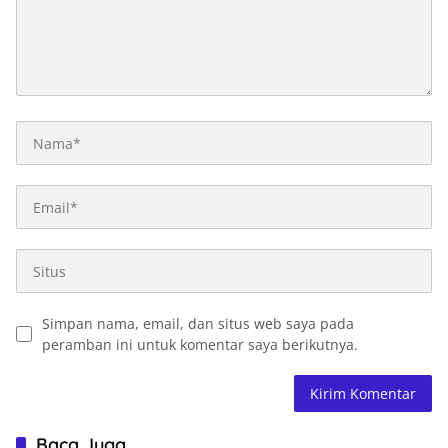
Simpan nama, email, dan situs web saya pada
peramban ini untuk komentar saya berikutnya.
Baca Juga