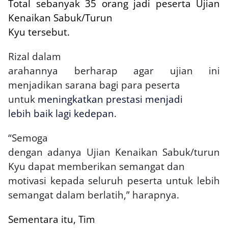
Total sebanyak 35 orang jadi peserta Ujian
Kenaikan Sabuk/Turun
Kyu tersebut.
Rizal dalam
arahannya berharap agar ujian ini
menjadikan sarana bagi para peserta
untuk
meningkatkan prestasi menjadi
lebih baik lagi kedepan
.
“Semoga
dengan adanya Ujian Kenaikan Sabuk/turun
Kyu dapat memberikan semangat dan
motivasi kepada seluruh peserta untuk lebih
semangat dalam berlatih,” harapnya.
Sementara itu, Tim