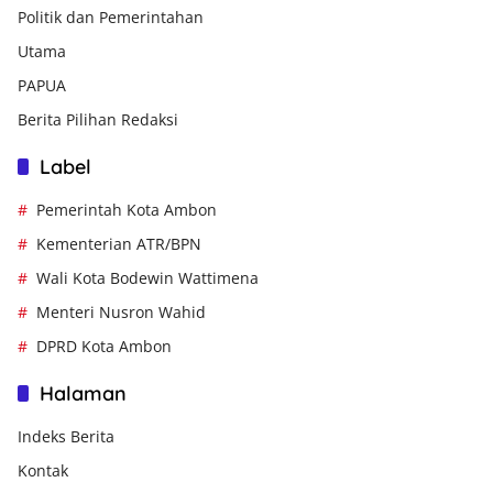
Politik dan Pemerintahan
Utama
PAPUA
Berita Pilihan Redaksi
Label
Pemerintah Kota Ambon
Kementerian ATR/BPN
Wali Kota Bodewin Wattimena
Menteri Nusron Wahid
DPRD Kota Ambon
Halaman
Indeks Berita
Kontak