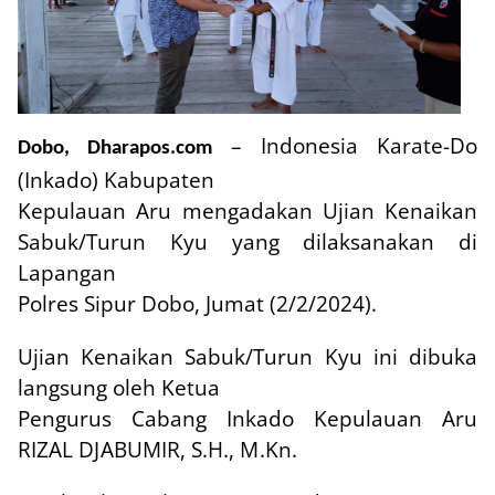
– Indonesia Karate-Do
Dobo, Dharapos.com
(Inkado) Kabupaten
Kepulauan Aru mengadakan Ujian Kenaikan
Sabuk/Turun Kyu yang dilaksanakan di
Lapangan
Polres Sipur Dobo, Jumat (2/2/2024).
Ujian Kenaikan Sabuk/Turun Kyu ini dibuka
langsung oleh Ketua
Pengurus Cabang Inkado Kepulauan Aru
RIZAL DJABUMIR, S.H., M.Kn
.