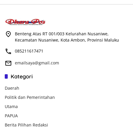
Benteng Atas RT 001/003 Kelurahan Nusaniwe,
Kecamatan Nusaniwe, Kota Ambon, Provinsi Maluku
085211617471
emailsaya@gmail.com
Kategori
Daerah
Politik dan Pemerintahan
Utama
PAPUA
Berita Pilihan Redaksi