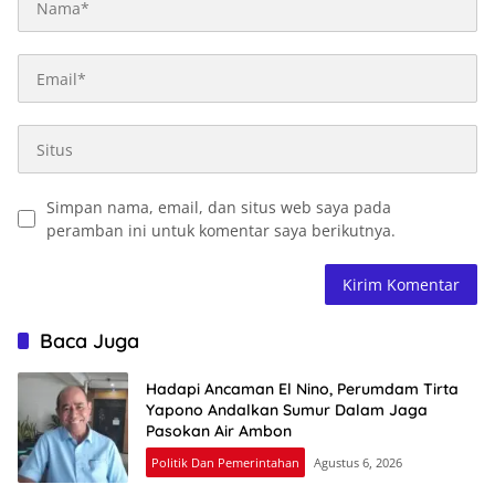
Simpan nama, email, dan situs web saya pada
peramban ini untuk komentar saya berikutnya.
Baca Juga
Hadapi Ancaman El Nino, Perumdam Tirta
Yapono Andalkan Sumur Dalam Jaga
Pasokan Air Ambon
Politik Dan Pemerintahan
Agustus 6, 2026