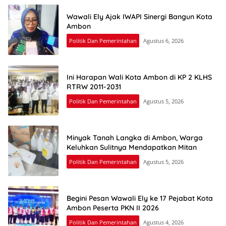
Wawali Ely Ajak IWAPI Sinergi Bangun Kota
Ambon
Politik Dan Pemerintahan
Agustus 6, 2026
Ini Harapan Wali Kota Ambon di KP 2 KLHS
RTRW 2011-2031
Politik Dan Pemerintahan
Agustus 5, 2026
Minyak Tanah Langka di Ambon, Warga
Keluhkan Sulitnya Mendapatkan Mitan
Politik Dan Pemerintahan
Agustus 5, 2026
Begini Pesan Wawali Ely ke 17 Pejabat Kota
Ambon Peserta PKN II 2026
Politik Dan Pemerintahan
Agustus 4, 2026