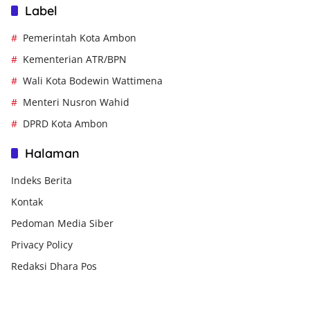
Label
Pemerintah Kota Ambon
Kementerian ATR/BPN
Wali Kota Bodewin Wattimena
Menteri Nusron Wahid
DPRD Kota Ambon
Halaman
Indeks Berita
Kontak
Pedoman Media Siber
Privacy Policy
Redaksi Dhara Pos