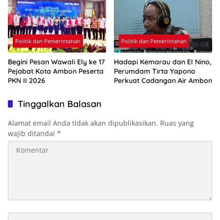
Politik dan Pemerintahan
Politik dan Pemerintahan
Begini Pesan Wawali Ely ke 17
Hadapi Kemarau dan El Nino,
Pejabat Kota Ambon Peserta
Perumdam Tirta Yapono
PKN II 2026
Perkuat Cadangan Air Ambon
Tinggalkan Balasan
Alamat email Anda tidak akan dipublikasikan.
Ruas yang
wajib ditandai
*