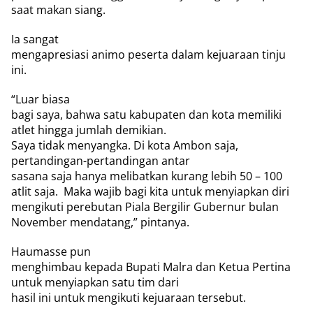
saat makan siang.
Ia sangat
mengapresiasi animo peserta dalam kejuaraan tinju
ini.
“Luar biasa
bagi saya, bahwa satu kabupaten dan kota memiliki
atlet hingga jumlah demikian.
Saya tidak menyangka. Di kota Ambon saja,
pertandingan-pertandingan antar
sasana saja hanya melibatkan kurang lebih 50 – 100
atlit saja.
Maka wajib bagi kita untuk menyiapkan diri
mengikuti perebutan Piala Bergilir Gubernur bulan
November mendatang,” pintanya.
Haumasse pun
menghimbau kepada Bupati Malra dan Ketua Pertina
untuk menyiapkan satu tim dari
hasil ini untuk mengikuti kejuaraan tersebut.