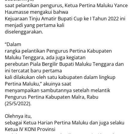
saat pelantikan pengurus, Ketua Pertina Maluku Yance
Haumasse mengakui bahwa
Kejuaraan Tinju Amatir Bupati Cup ke I Tahun 2022 ini
menjadi yang pertama kali
diselenggarakan.
“Dalam
rangka pelantikan Pengurus Pertina Kabupaten
Maluku Tenggara, ada juga kegiatan
perebutan Piala Bergilir Bupati Maluku Tenggara dan
ini tercatat baru pertama
kali dilakukan oleh satu kabupaten dalam lingkup
Pertina Maluku,” akuinya saat
menyampaikan sambutannya setelah melantik
Pengurus Pertina Kabupaten Malra, Rabu
(25/5/2022).
Olehnya itu,
sebagai Ketua Harian Pertina Maluku dan juga selaku
Ketua IV KONI Provinsi