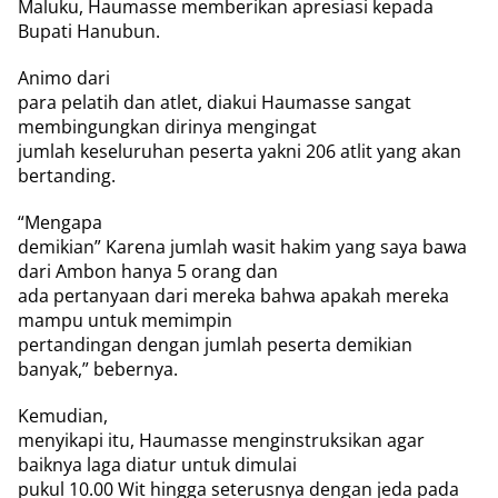
Maluku, Haumasse memberikan apresiasi kepada
Bupati Hanubun.
Animo dari
para pelatih dan atlet, diakui Haumasse sangat
membingungkan dirinya mengingat
jumlah keseluruhan peserta yakni 206 atlit yang akan
bertanding.
“Mengapa
demikian” Karena jumlah wasit hakim yang saya bawa
dari Ambon hanya 5 orang dan
ada pertanyaan dari mereka bahwa apakah mereka
mampu untuk memimpin
pertandingan dengan jumlah peserta demikian
banyak,” bebernya.
Kemudian,
menyikapi itu, Haumasse menginstruksikan agar
baiknya laga diatur untuk dimulai
pukul 10.00 Wit hingga seterusnya dengan jeda pada