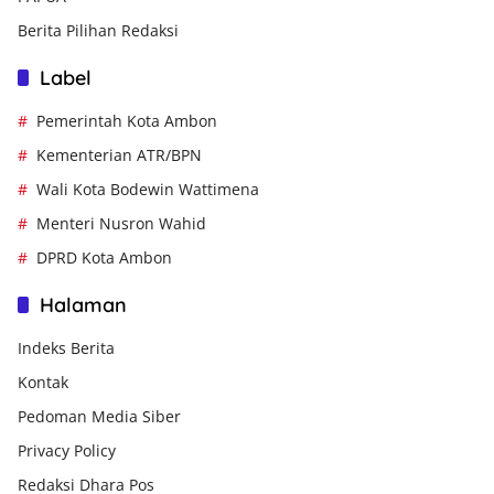
Berita Pilihan Redaksi
Label
Pemerintah Kota Ambon
Kementerian ATR/BPN
Wali Kota Bodewin Wattimena
Menteri Nusron Wahid
DPRD Kota Ambon
Halaman
Indeks Berita
Kontak
Pedoman Media Siber
Privacy Policy
Redaksi Dhara Pos