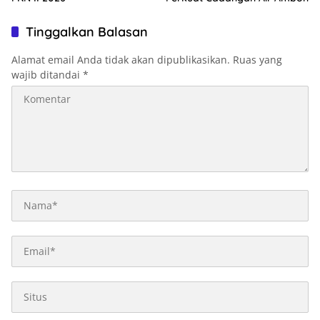
Tinggalkan Balasan
Alamat email Anda tidak akan dipublikasikan.
Ruas yang
wajib ditandai
*