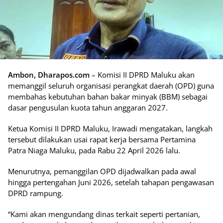
Ambon, Dharapos.com
– Komisi II DPRD Maluku akan
memanggil seluruh organisasi perangkat daerah (OPD) guna
membahas kebutuhan bahan bakar minyak (BBM) sebagai
dasar pengusulan kuota tahun anggaran 2027.
Ketua Komisi II DPRD Maluku, Irawadi mengatakan, langkah
tersebut dilakukan usai rapat kerja bersama Pertamina
Patra Niaga Maluku, pada Rabu 22 April 2026 lalu.
Menurutnya, pemanggilan OPD dijadwalkan pada awal
hingga pertengahan Juni 2026, setelah tahapan pengawasan
DPRD rampung.
“Kami akan mengundang dinas terkait seperti pertanian,