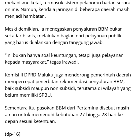
mekanisme ketat, termasuk sistem pelaporan harian secara
online. Namun, kendala jaringan di beberapa daerah masih
menjadi hambatan.
Meski demikian, ia menegaskan penyaluran BBM bukan
sekadar bisnis, melainkan bagian dari pelayanan publik
yang harus dijalankan dengan tanggung jawab.
“Ini bukan hanya soal keuntungan, tetapi juga pelayanan
kepada masyarakat,” tegas Irawadi.
Komisi II DPRD Maluku juga mendorong pemerintah daerah
mempercepat penerbitan rekomendasi penyaluran BBM,
baik subsidi maupun non-subsidi, terutama di wilayah yang
belum memiliki SPBU.
Sementara itu, pasokan BBM dari Pertamina disebut masih
aman untuk memenuhi kebutuhan 27 hingga 28 hari ke
depan sesuai ketentuan.
(dp-16)