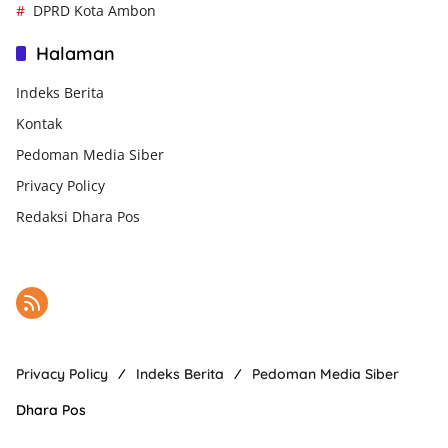
DPRD Kota Ambon
Halaman
Indeks Berita
Kontak
Pedoman Media Siber
Privacy Policy
Redaksi Dhara Pos
Privacy Policy
Indeks Berita
Pedoman Media Siber
Dhara Pos