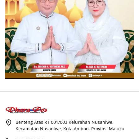
Benteng Atas RT 001/003 Kelurahan Nusaniwe,
Kecamatan Nusaniwe, Kota Ambon, Provinsi Maluku