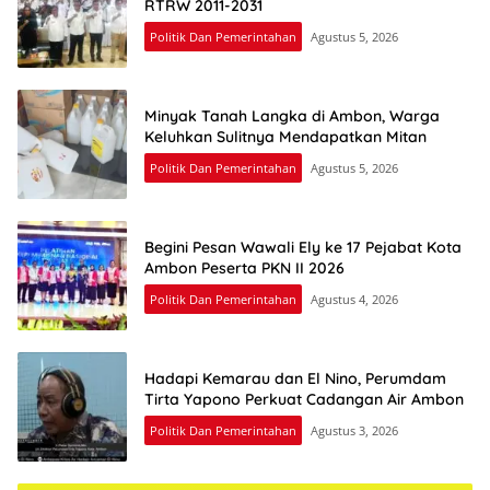
RTRW 2011-2031
Politik Dan Pemerintahan
Agustus 5, 2026
Minyak Tanah Langka di Ambon, Warga
Keluhkan Sulitnya Mendapatkan Mitan
Politik Dan Pemerintahan
Agustus 5, 2026
Begini Pesan Wawali Ely ke 17 Pejabat Kota
Ambon Peserta PKN II 2026
Politik Dan Pemerintahan
Agustus 4, 2026
Hadapi Kemarau dan El Nino, Perumdam
Tirta Yapono Perkuat Cadangan Air Ambon
Politik Dan Pemerintahan
Agustus 3, 2026