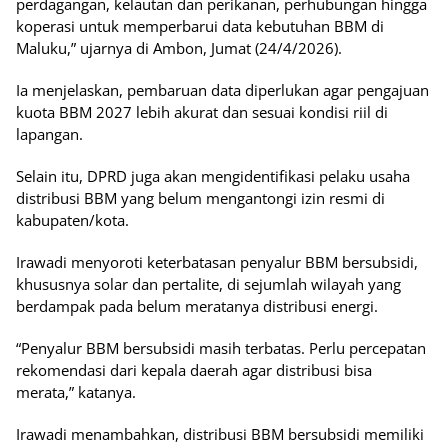
perdagangan, kelautan dan perikanan, perhubungan hingga
koperasi untuk memperbarui data kebutuhan BBM di
Maluku,” ujarnya di Ambon, Jumat (24/4/2026).
Ia menjelaskan, pembaruan data diperlukan agar pengajuan
kuota BBM 2027 lebih akurat dan sesuai kondisi riil di
lapangan.
Selain itu, DPRD juga akan mengidentifikasi pelaku usaha
distribusi BBM yang belum mengantongi izin resmi di
kabupaten/kota.
Irawadi menyoroti keterbatasan penyalur BBM bersubsidi,
khususnya solar dan pertalite, di sejumlah wilayah yang
berdampak pada belum meratanya distribusi energi.
“Penyalur BBM bersubsidi masih terbatas. Perlu percepatan
rekomendasi dari kepala daerah agar distribusi bisa
merata,” katanya.
Irawadi menambahkan, distribusi BBM bersubsidi memiliki