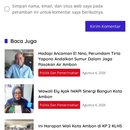
Simpan nama, email, dan situs web saya pada
peramban ini untuk komentar saya berikutnya.
Baca Juga
Hadapi Ancaman El Nino, Perumdam Tirta
Yapono Andalkan Sumur Dalam Jaga
Pasokan Air Ambon
Politik Dan Pemerintahan
Agustus 6, 2026
Wawali Ely Ajak IWAPI Sinergi Bangun Kota
Ambon
Politik Dan Pemerintahan
Agustus 6, 2026
Ini Harapan Wali Kota Ambon di KP 2 KLHS