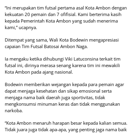
“Ini merupakan tim futsal pertama asal Kota Ambon dengan
kekuatan 20 pemain dan 7 ofifisial. Kami berterima kasih
kepada Pemerintah Kota Ambon yang sudah menerima
kami,” ucapnya.
Ditempat yang sama, Wali Kota Bodewin mengapresiasi
capaian Tim Futsal Batosai Ambon Naga.
Ia mengaku ketika dihubungi Viki Latuconsina terkait tim
futsal ini, dirinya merasa senang karena tim ini mewakili
Kota Ambon pada ajang nasional.
Bodewin memberikan wejangan kepada para pemain agar
dapat menjaga kesehatan dan sikap emosional serta
menjaga nama baik daerah juga sportivitas, tidak
mengkonsumsi minuman keras dan tidak menggunakan
narkoba.
“Kota Ambon menaruh harapan besar kepada kalian semua.
Tidak juara juga tidak apa-apa, yang penting jaga nama baik