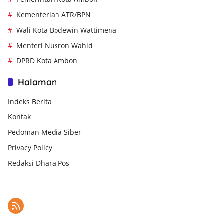
Kementerian ATR/BPN
Wali Kota Bodewin Wattimena
Menteri Nusron Wahid
DPRD Kota Ambon
Halaman
Indeks Berita
Kontak
Pedoman Media Siber
Privacy Policy
Redaksi Dhara Pos