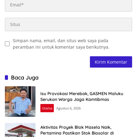
Simpan nama, email, dan situs web saya pada
peramban ini untuk komentar saya berikutnya.
Baca Juga
Isu Provokasi Merebak, GASMEN Maluku
Serukan Warga Jaga Kamtibmas
Utama
Agustus 6, 2026
Aktivitas Proyek Blok Masela Naik,
Pertamina Pastikan Stok Biosolar di