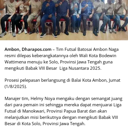
Ambon, Dharapos.com
– Tim Futsal Batosai Ambon Naga
resmi dilepas keberangkatannya oleh Wali Kota Bodewin
Wattimena menuju ke Solo, Provinsi Jawa Tengah guna
mengikuti Babak VIII Besar Liga Nusantara 2025.
Prosesi pelepasan berlangsung di Balai Kota Ambon, Jumat
(1/8/2025).
Manajer tim, Helmy Noya mengaku dengan semangat juang
dari para pemain ini sehingga mereka dapat menjuarai Liga
Futsal di Manokwari, Provinsi Papua Barat dan akan
melanjutkan misi berikutnya dengan mengikuti Babak VIII
Besar di Kota Solo, Provinsi Jawa Tengah.