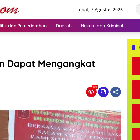
Jumat, 7 Agustus 2026
litik dan Pemerintahan
Daerah
Hukum dan Kriminal
an Dapat Mengangkat
108