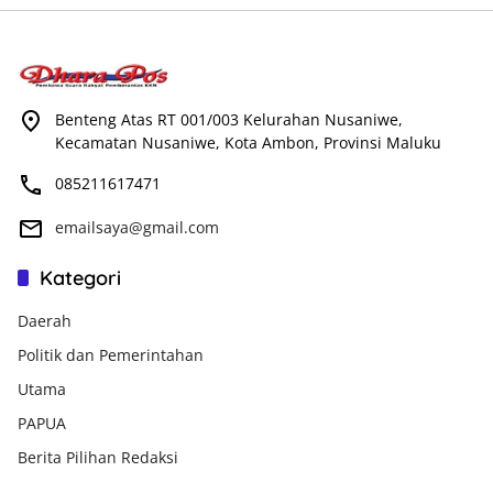
Benteng Atas RT 001/003 Kelurahan Nusaniwe,
Kecamatan Nusaniwe, Kota Ambon, Provinsi Maluku
085211617471
emailsaya@gmail.com
Kategori
Daerah
Politik dan Pemerintahan
Utama
PAPUA
Berita Pilihan Redaksi