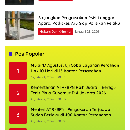
Sayangkan Pengrusakan PKM Longgar
Apara, Kadiskes Aru Siap Polisikan Pelaku
Hukum Dan Kriminal
Januari 21, 2026
Pos Populer
Mulai 17 Agustus, Uji Coba Layanan Peralihan
1
Hak 10 Hari di 15 Kantor Pertanahan
Agustus 4, 2026
53
Kementerian ATR/BPN Raih Juara II Beregu
2
Tenis Piala Gubernur DKI Jakarta 2026
Agustus 2, 2026
52
Menteri ATR/BPN : Pengukuran Terjadwal
3
Sudah Berlaku di 400 Kantor Pertanahan
Agustus 3, 2026
40