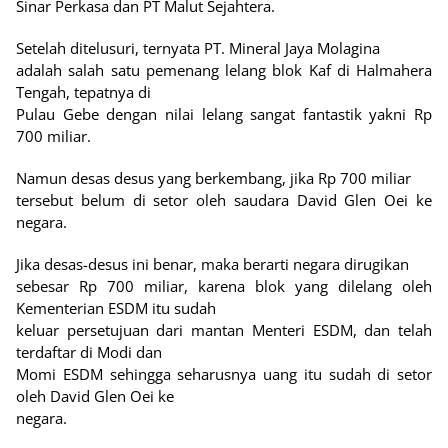
Sinar Perkasa dan PT Malut Sejahtera.
Setelah ditelusuri, ternyata PT. Mineral Jaya Molagina
adalah salah satu pemenang lelang blok Kaf di Halmahera
Tengah, tepatnya di
Pulau Gebe dengan nilai lelang sangat fantastik yakni Rp
700 miliar.
Namun desas desus yang berkembang, jika Rp 700 miliar
tersebut belum di setor oleh saudara David Glen Oei ke
negara.
Jika desas-desus ini benar, maka berarti negara dirugikan
sebesar Rp 700 miliar, karena blok yang dilelang oleh
Kementerian ESDM itu sudah
keluar persetujuan dari mantan Menteri ESDM, dan telah
terdaftar di Modi dan
Momi ESDM sehingga seharusnya uang itu sudah di setor
oleh David Glen Oei ke
negara.