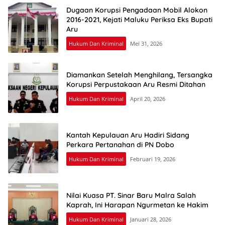
Dugaan Korupsi Pengadaan Mobil Alokon
2016-2021, Kejati Maluku Periksa Eks Bupati
Aru
Hukum Dan Kriminal
Mei 31, 2026
Diamankan Setelah Menghilang, Tersangka
Korupsi Perpustakaan Aru Resmi Ditahan
Hukum Dan Kriminal
April 20, 2026
Kantah Kepulauan Aru Hadiri Sidang
Perkara Pertanahan di PN Dobo
Hukum Dan Kriminal
Februari 19, 2026
Nilai Kuasa PT. Sinar Baru Malra Salah
Kaprah, Ini Harapan Ngurmetan ke Hakim
Hukum Dan Kriminal
Januari 28, 2026