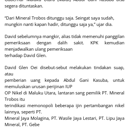
segera dituntaskan.
“Dari Mineral Trobos ditunggu saja. Seingat saya sudah,
mungkin nanti kapan hadir, ditunggu saja ya,” ujar dia.
David sebelumnya mangkir, alias tidak memenuhi panggilan
pemeriksaan dengan dalih sakit. KPK kemudian
menjadwalkan ulang pemeriksaan
terhadap David Glen.
David Glen Oei disebut-sebut melakukan tindakan suap,
atau
pemberian uang kepada Abdul Gani Kasuba, untuk
memuluskan urusan perijinan IUP
OP Nikel di Maluku Utara, lantaran sang pemilik PT. Mineral
Trobos itu
terindikasi memonopoli beberapa ijin pertambangan nikel
lainnya, seperti PT.
Mineral Jaya Molagina, PT. Wasile Jaya Lestari, PT. Lipu Jaya
Mineral, PT. Gebe