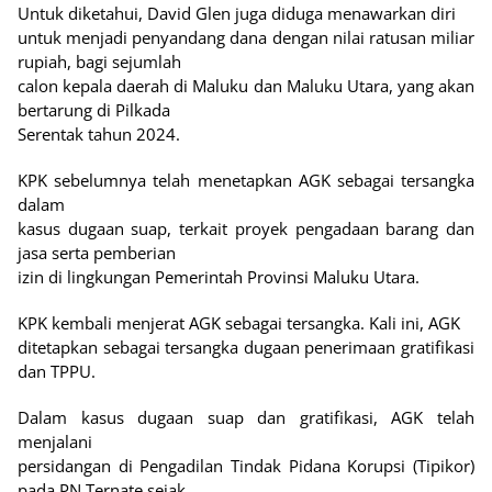
Untuk diketahui, David Glen juga diduga menawarkan diri
untuk menjadi penyandang dana dengan nilai ratusan miliar
rupiah, bagi sejumlah
calon kepala daerah di Maluku dan Maluku Utara, yang akan
bertarung di Pilkada
Serentak tahun 2024.
KPK sebelumnya telah menetapkan AGK sebagai tersangka
dalam
kasus dugaan suap, terkait proyek pengadaan barang dan
jasa serta pemberian
izin di lingkungan Pemerintah Provinsi Maluku Utara.
KPK kembali menjerat AGK sebagai tersangka. Kali ini, AGK
ditetapkan sebagai tersangka dugaan penerimaan gratifikasi
dan TPPU.
Dalam kasus dugaan suap dan gratifikasi, AGK telah
menjalani
persidangan di Pengadilan Tindak Pidana Korupsi (Tipikor)
pada PN Ternate sejak