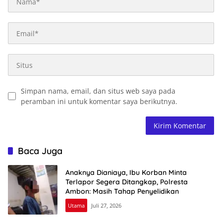
Simpan nama, email, dan situs web saya pada
peramban ini untuk komentar saya berikutnya.
Baca Juga
Anaknya Dianiaya, Ibu Korban Minta
Terlapor Segera Ditangkap, Polresta
Ambon: Masih Tahap Penyelidikan
Utama
Juli 27, 2026