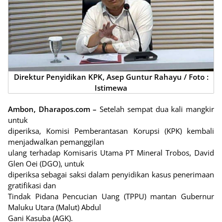
Direktur Penyidikan KPK, Asep Guntur Rahayu / Foto :
Istimewa
Ambon, Dharapos.com
–
Setelah sempat dua kali mangkir
untuk
diperiksa, Komisi Pemberantasan Korupsi (KPK) kembali
menjadwalkan pemanggilan
ulang terhadap Komisaris Utama PT Mineral Trobos, David
Glen Oei (DGO), untuk
diperiksa sebagai saksi dalam penyidikan kasus penerimaan
gratifikasi dan
Tindak Pidana Pencucian Uang (TPPU) mantan Gubernur
Maluku Utara (Malut) Abdul
Gani Kasuba (AGK).