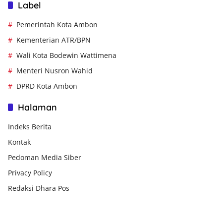
Label
Pemerintah Kota Ambon
Kementerian ATR/BPN
Wali Kota Bodewin Wattimena
Menteri Nusron Wahid
DPRD Kota Ambon
Halaman
Indeks Berita
Kontak
Pedoman Media Siber
Privacy Policy
Redaksi Dhara Pos