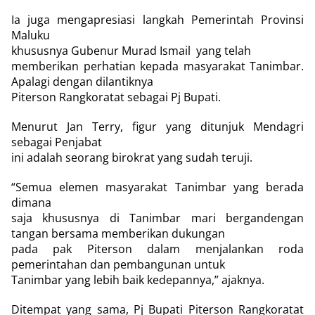
Ia juga mengapresiasi langkah Pemerintah Provinsi
Maluku
khususnya Gubenur Murad Ismail
yang telah
memberikan perhatian kepada masyarakat Tanimbar.
Apalagi dengan dilantiknya
Piterson Rangkoratat sebagai Pj Bupati.
Menurut Jan Terry, figur yang ditunjuk Mendagri
sebagai Penjabat
ini adalah seorang birokrat yang sudah teruji.
“Semua elemen masyarakat Tanimbar yang berada
dimana
saja khususnya di Tanimbar mari bergandengan
tangan bersama memberikan dukungan
pada pak Piterson dalam menjalankan roda
pemerintahan dan pembangunan untuk
Tanimbar yang lebih baik kedepannya,” ajaknya.
Ditempat yang sama, Pj Bupati Piterson Rangkoratat