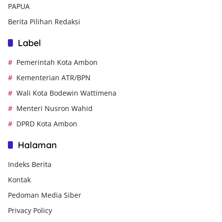
PAPUA
Berita Pilihan Redaksi
Label
Pemerintah Kota Ambon
Kementerian ATR/BPN
Wali Kota Bodewin Wattimena
Menteri Nusron Wahid
DPRD Kota Ambon
Halaman
Indeks Berita
Kontak
Pedoman Media Siber
Privacy Policy