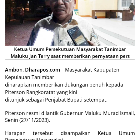
Ketua Umum Persekutuan Masyarakat Tanimbar
Maluku Jan Terry saat memberikan pernyataan pers
Ambon, Dharapos.com
– Masyarakat Kabupaten
Kepulauan Tanimbar
diharapkan memberikan dukungan penuh kepada
Piterson Rangkoratat yang kini
ditunjuk sebagai Penjabat Bupati setempat.
Piterson resmi dilantik Gubernur Maluku Murad Ismail,
Senin (27/11/2023).
Harapan tersebut disampaikan Ketua Umum