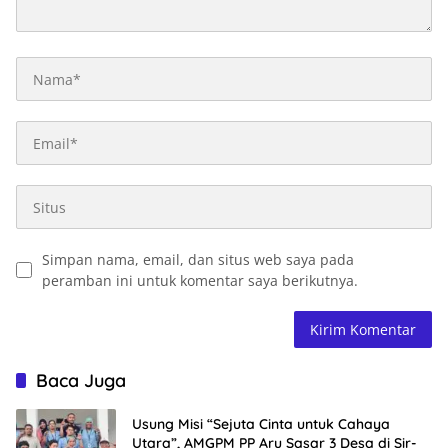
Simpan nama, email, dan situs web saya pada
peramban ini untuk komentar saya berikutnya.
Baca Juga
Usung Misi “Sejuta Cinta untuk Cahaya
Utara”, AMGPM PP Aru Sasar 3 Desa di Sir-