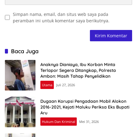
Simpan nama, email, dan situs web saya pada
peramban ini untuk komentar saya berikutnya.
Baca Juga
Anaknya Dianiaya, Ibu Korban Minta
Terlapor Segera Ditangkap, Polresta
Ambon: Masih Tahap Penyelidikan
Utama
Juli 27, 2026
Dugaan Korupsi Pengadaan Mobil Alokon
2016-2021, Kejati Maluku Periksa Eks Bupati
Aru
Hukum Dan Kriminal
Mei 31, 2026