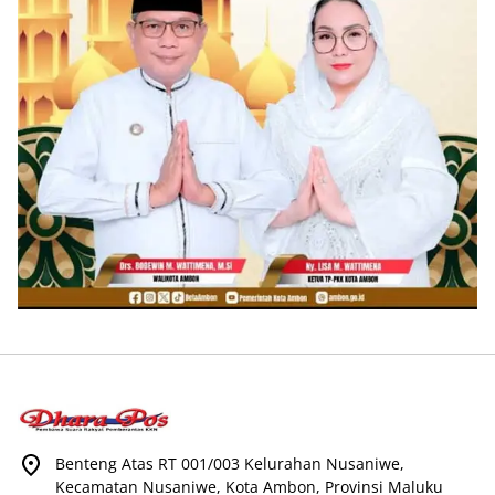
Benteng Atas RT 001/003 Kelurahan Nusaniwe,
Kecamatan Nusaniwe, Kota Ambon, Provinsi Maluku