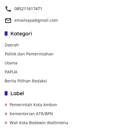
085211617471
emailsaya@gmail.com
Kategori
Daerah
Politik dan Pemerintahan
Utama
PAPUA
Berita Pilihan Redaksi
Label
Pemerintah Kota Ambon
Kementerian ATR/BPN
Wali Kota Bodewin Wattimena