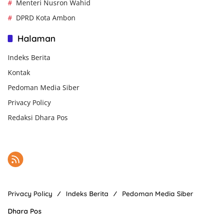
Menteri Nusron Wahid
DPRD Kota Ambon
Halaman
Indeks Berita
Kontak
Pedoman Media Siber
Privacy Policy
Redaksi Dhara Pos
Privacy Policy
Indeks Berita
Pedoman Media Siber
Dhara Pos