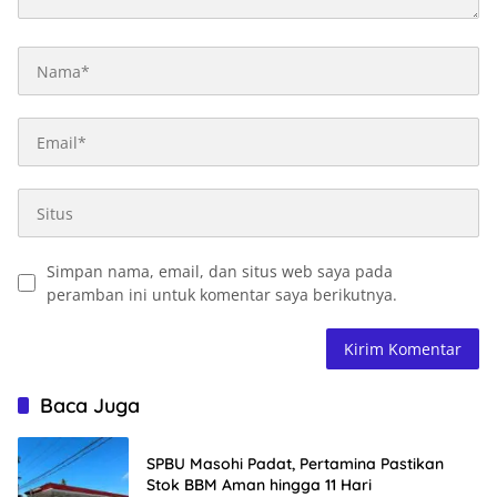
Simpan nama, email, dan situs web saya pada
peramban ini untuk komentar saya berikutnya.
Baca Juga
SPBU Masohi Padat, Pertamina Pastikan
Stok BBM Aman hingga 11 Hari