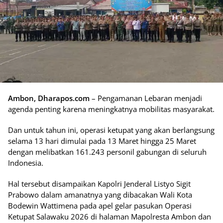
Ambon, Dharapos.com
– Pengamanan Lebaran menjadi
agenda penting karena meningkatnya mobilitas masyarakat.
Dan untuk tahun ini, operasi ketupat yang akan berlangsung
selama 13 hari dimulai pada 13 Maret hingga 25 Maret
dengan melibatkan 161.243 personil gabungan di seluruh
Indonesia.
Hal tersebut disampaikan Kapolri Jenderal Listyo Sigit
Prabowo dalam amanatnya yang dibacakan Wali Kota
Bodewin Wattimena pada apel gelar pasukan Operasi
Ketupat Salawaku 2026 di halaman Mapolresta Ambon dan