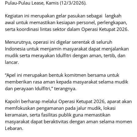
Pulau-Pulau Lease, Kamis (12/3/2026).
Kegiatan ini merupakan gelar pasukan sebagai langkah
awal untuk memastikan kesiapan personel, perlengkapan,
serta koordinasi lintas sektor dalam Operasi Ketupat 2026.
Menurutnya, operasi ini digelar serentak di seluruh
Indonesia untuk menjamin masyarakat dapat menjalankan
mudik serta merayakan Idulfitri dengan aman, tertib, dan
lancar.
“Apel ini merupakan bentuk komitmen bersama untuk
memberikan rasa aman kepada masyarakat selama mudik
dan perayaan Idulfitri,” terangnya.
Kapolri berharap melalui Operasi Ketupat 2026, aparat akan
memfokuskan pengamanan pada jalur mudik, lokasi
keramaian, serta fasilitas publik guna memastikan
masyarakat dapat beraktivitas dengan aman selama momen
Lebaran.