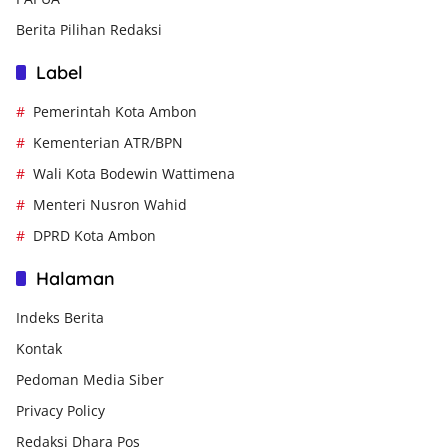
Berita Pilihan Redaksi
Label
Pemerintah Kota Ambon
Kementerian ATR/BPN
Wali Kota Bodewin Wattimena
Menteri Nusron Wahid
DPRD Kota Ambon
Halaman
Indeks Berita
Kontak
Pedoman Media Siber
Privacy Policy
Redaksi Dhara Pos