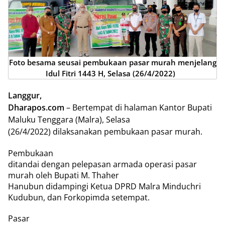
Foto besama seusai pembukaan pasar murah menjelang
Idul Fitri 1443 H, Selasa (26/4/2022)
Langgur,
Dharapos.com
– Bertempat di halaman Kantor Bupati
Maluku Tenggara (Malra), Selasa
(26/4/2022) dilaksanakan pembukaan pasar murah.
Pembukaan
ditandai dengan pelepasan armada operasi pasar
murah oleh Bupati M. Thaher
Hanubun didampingi Ketua DPRD Malra Minduchri
Kudubun, dan Forkopimda setempat.
Pasar