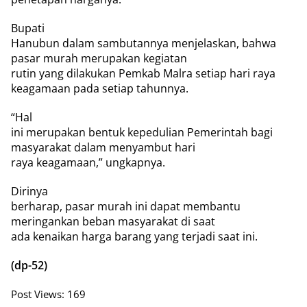
Bupati
Hanubun dalam sambutannya menjelaskan, bahwa
pasar murah merupakan kegiatan
rutin yang dilakukan Pemkab Malra setiap hari raya
keagamaan pada setiap tahunnya.
“Hal
ini merupakan bentuk kepedulian Pemerintah bagi
masyarakat dalam menyambut hari
raya keagamaan,” ungkapnya.
Dirinya
berharap, pasar murah ini dapat membantu
meringankan beban masyarakat di saat
ada kenaikan harga barang yang terjadi saat ini.
(dp-52)
Post Views:
169