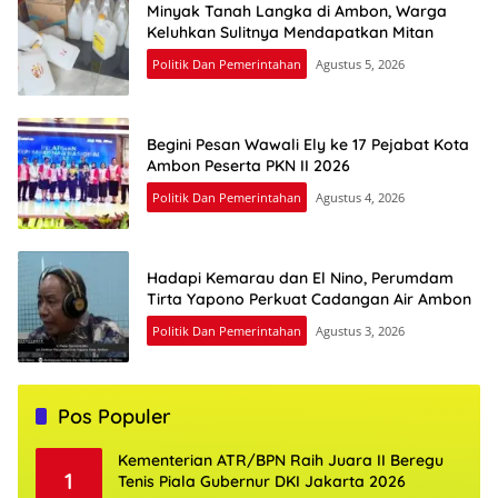
Minyak Tanah Langka di Ambon, Warga
Keluhkan Sulitnya Mendapatkan Mitan
Politik Dan Pemerintahan
Agustus 5, 2026
Begini Pesan Wawali Ely ke 17 Pejabat Kota
Ambon Peserta PKN II 2026
Politik Dan Pemerintahan
Agustus 4, 2026
Hadapi Kemarau dan El Nino, Perumdam
Tirta Yapono Perkuat Cadangan Air Ambon
Politik Dan Pemerintahan
Agustus 3, 2026
Pos Populer
Kementerian ATR/BPN Raih Juara II Beregu
1
Tenis Piala Gubernur DKI Jakarta 2026