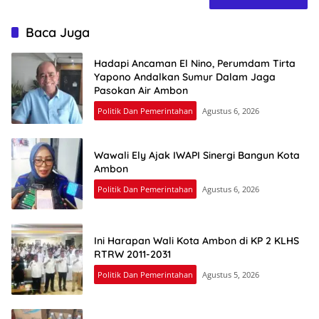
Baca Juga
Hadapi Ancaman El Nino, Perumdam Tirta
Yapono Andalkan Sumur Dalam Jaga
Pasokan Air Ambon
Politik Dan Pemerintahan
Agustus 6, 2026
Wawali Ely Ajak IWAPI Sinergi Bangun Kota
Ambon
Politik Dan Pemerintahan
Agustus 6, 2026
Ini Harapan Wali Kota Ambon di KP 2 KLHS
RTRW 2011-2031
Politik Dan Pemerintahan
Agustus 5, 2026