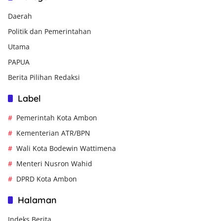
Daerah
Politik dan Pemerintahan
Utama
PAPUA
Berita Pilihan Redaksi
Label
Pemerintah Kota Ambon
Kementerian ATR/BPN
Wali Kota Bodewin Wattimena
Menteri Nusron Wahid
DPRD Kota Ambon
Halaman
Indeks Berita