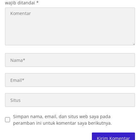
wajib ditandai
*
Simpan nama, email, dan situs web saya pada
peramban ini untuk komentar saya berikutnya.