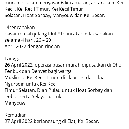
murah ini akan menyasar 6 kecamatan, antara lain
Kei
Kecil, Kei Kecil Timur, Kei Kecil Timur
Selatan, Hoat Sorbay, Manyeuw dan Kei Besar.
Direncanakan
pasar murah jelang Idul Fitri ini akan dilaksanakan
selama 4 hari, 26 – 29
April 2022 dengan rincian,
Tanggal
26 April 2022, operasi pasar murah dipusatkan di Ohoi
Tenbuk dan Denvet bagi warga
Muslim di Kei Kecil Timur, di Elaar Let dan Elaar
Ngursoin untuk Kei Kecil
Timur Selatan, Dian Pulau untuk Hoat Sorbay dan
Debut serta Selayar untuk
Manyeuw.
Kemudian
27 April 2022 berlangsung di Elat, Kei Besar.