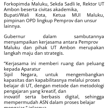
Forkopimda Maluku, Sekda Sadli Ie, Rektor UT
Ambon beserta civitas akademika,
Bupati/Wali Kota, Ketua MUI Maluku,
pimpinan OPD lingkup Pemprov dan unsur
lainnya.
Gubernur dalam sambutannya
menyampaikan kerjasama antara Pemprov
Maluku dan pihak UT Ambon merupakan
langkah maju dan strategis.
“Kerjasama ini memberi ruang dan peluang
kepada Aparatur
Sipil Negara, untuk mengembangkan
kapasitas dan kapabilitasnya melalui proses
belajar di UT, dengan metode dan metodologi
pengajaran yang kreatif, dan
inovatif serta berbasis digital, sehingga
mempermudah ASN dalam proses belajar
mengajar,” jelasnya.