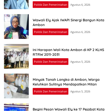
Politik Dan Pemerintahan
Agustus 6, 2026
Wawali Ely Ajak IWAPI Sinergi Bangun Kota
Ambon
Politik Dan Pemerintahan
Agustus 6, 2026
Ini Harapan Wali Kota Ambon di KP 2 KLHS
RTRW 2011-2031
Politik Dan Pemerintahan
Agustus 5, 2026
Minyak Tanah Langka di Ambon, Warga
Keluhkan Sulitnya Mendapatkan Mitan
Politik Dan Pemerintahan
Agustus 5, 2026
Begini Pesan Wawali Ely ke 17 Pejabat Kota