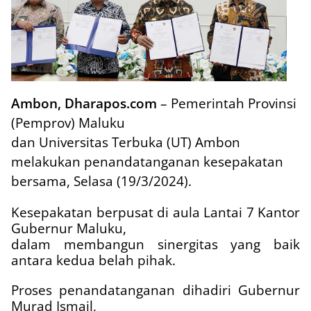
Ambon, Dharapos.com
– Pemerintah Provinsi
(Pemprov) Maluku
dan Universitas Terbuka (UT) Ambon
melakukan penandatanganan kesepakatan
bersama, Selasa (19/3/2024).
Kesepakatan berpusat di aula Lantai 7 Kantor
Gubernur Maluku,
dalam membangun sinergitas yang baik
antara kedua belah pihak.
Proses penandatanganan dihadiri Gubernur
Murad Ismail,