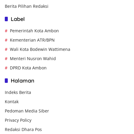
Berita Pilihan Redaksi
Label
Pemerintah Kota Ambon
Kementerian ATR/BPN
Wali Kota Bodewin Wattimena
Menteri Nusron Wahid
DPRD Kota Ambon
Halaman
Indeks Berita
Kontak
Pedoman Media Siber
Privacy Policy
Redaksi Dhara Pos