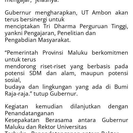
Gubernur mengharapkan, UT Ambon akan
terus bersinergi untuk
menciptakan Tri Dharma Perguruan Tinggi,
yankni Pengajaran, Penelitian dan
Pengabdian Masyarakat.
“Pemerintah Provinsi Maluku berkomitmen
untuk terus
mendorong riset-riset yang berbasis pada
potensi SDM dan alam, maupun potensi
sosial,
budaya dan lingkungan yang ada di Bumi
Raja-raja.” tutup Gubernur.
Kegiatan kemudian dilanjutkan dengan
Penandatanganan
Kesepakatan Berasama antara Gubernur
Maluku dan Rektor Universitas