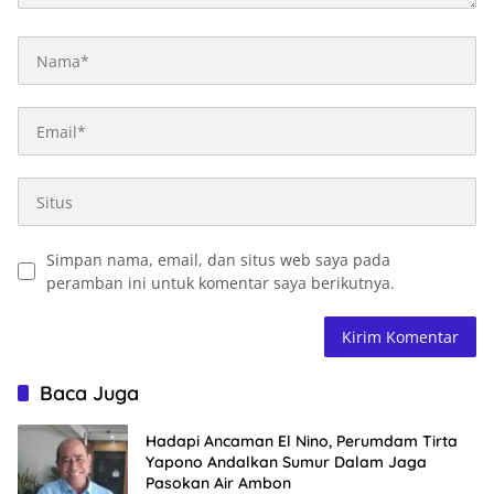
Simpan nama, email, dan situs web saya pada
peramban ini untuk komentar saya berikutnya.
Baca Juga
Hadapi Ancaman El Nino, Perumdam Tirta
Yapono Andalkan Sumur Dalam Jaga
Pasokan Air Ambon