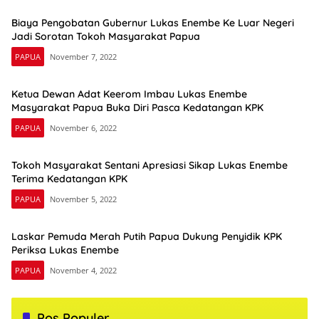
Biaya Pengobatan Gubernur Lukas Enembe Ke Luar Negeri
Jadi Sorotan Tokoh Masyarakat Papua
PAPUA
November 7, 2022
Ketua Dewan Adat Keerom Imbau Lukas Enembe
Masyarakat Papua Buka Diri Pasca Kedatangan KPK
PAPUA
November 6, 2022
Tokoh Masyarakat Sentani Apresiasi Sikap Lukas Enembe
Terima Kedatangan KPK
PAPUA
November 5, 2022
Laskar Pemuda Merah Putih Papua Dukung Penyidik KPK
Periksa Lukas Enembe
PAPUA
November 4, 2022
Pos Populer