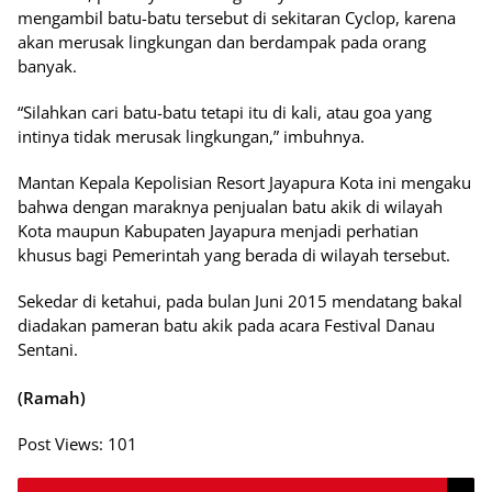
mengambil batu-batu tersebut di sekitaran Cyclop, karena
akan merusak lingkungan dan berdampak pada orang
banyak.
“Silahkan cari batu-batu tetapi itu di kali, atau goa yang
intinya tidak merusak lingkungan,” imbuhnya.
Mantan Kepala Kepolisian Resort Jayapura Kota ini mengaku
bahwa dengan maraknya penjualan batu akik di wilayah
Kota maupun Kabupaten Jayapura menjadi perhatian
khusus bagi Pemerintah yang berada di wilayah tersebut.
Sekedar di ketahui, pada bulan Juni 2015 mendatang bakal
diadakan pameran batu akik pada acara Festival Danau
Sentani.
(Ramah)
Post Views:
101