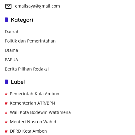
emailsaya@gmail.com
Kategori
Daerah
Politik dan Pemerintahan
Utama
PAPUA
Berita Pilihan Redaksi
Label
Pemerintah Kota Ambon
Kementerian ATR/BPN
Wali Kota Bodewin Wattimena
Menteri Nusron Wahid
DPRD Kota Ambon