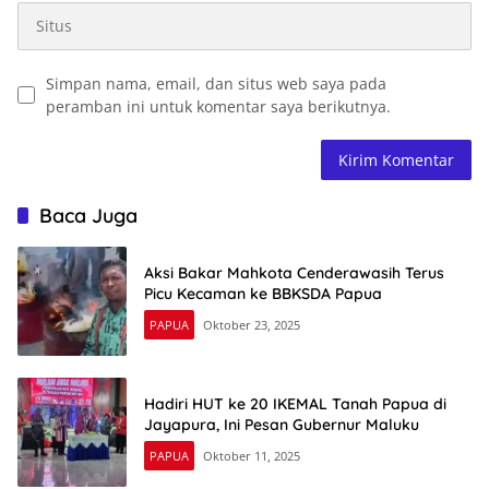
Simpan nama, email, dan situs web saya pada
peramban ini untuk komentar saya berikutnya.
Baca Juga
Aksi Bakar Mahkota Cenderawasih Terus
Picu Kecaman ke BBKSDA Papua
PAPUA
Oktober 23, 2025
Hadiri HUT ke 20 IKEMAL Tanah Papua di
Jayapura, Ini Pesan Gubernur Maluku
PAPUA
Oktober 11, 2025