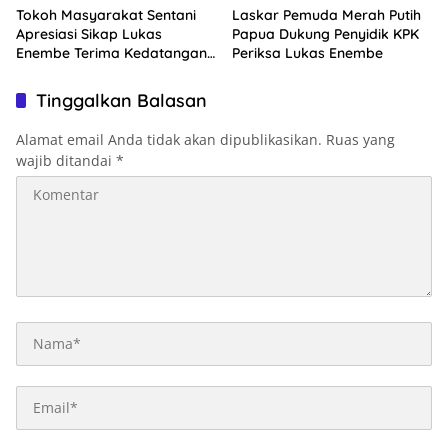
Tokoh Masyarakat Sentani
Laskar Pemuda Merah Putih
Apresiasi Sikap Lukas
Papua Dukung Penyidik KPK
Enembe Terima Kedatangan
Periksa Lukas Enembe
KPK
Tinggalkan Balasan
Alamat email Anda tidak akan dipublikasikan.
Ruas yang
wajib ditandai
*