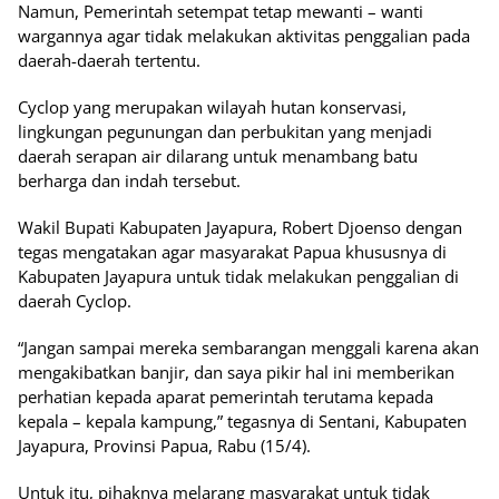
Namun, Pemerintah setempat tetap mewanti – wanti
wargannya agar tidak melakukan aktivitas penggalian pada
daerah-daerah tertentu.
Cyclop yang merupakan wilayah hutan konservasi,
lingkungan pegunungan dan perbukitan yang menjadi
daerah serapan air dilarang untuk menambang batu
berharga dan indah tersebut.
Wakil Bupati Kabupaten Jayapura, Robert Djoenso dengan
tegas mengatakan agar masyarakat Papua khususnya di
Kabupaten Jayapura untuk tidak melakukan penggalian di
daerah Cyclop.
“Jangan sampai mereka sembarangan menggali karena akan
mengakibatkan banjir, dan saya pikir hal ini memberikan
perhatian kepada aparat pemerintah terutama kepada
kepala – kepala kampung,” tegasnya di Sentani, Kabupaten
Jayapura, Provinsi Papua, Rabu (15/4).
Untuk itu, pihaknya melarang masyarakat untuk tidak