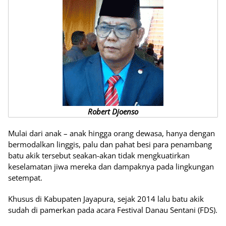
Robert Djoenso
Mulai dari anak – anak hingga orang dewasa, hanya dengan
bermodalkan linggis, palu dan pahat besi para penambang
batu akik tersebut seakan-akan tidak mengkuatirkan
keselamatan jiwa mereka dan dampaknya pada lingkungan
setempat.
Khusus di Kabupaten Jayapura, sejak 2014 lalu batu akik
sudah di pamerkan pada acara Festival Danau Sentani (FDS).