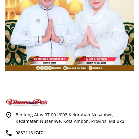
Benteng Atas RT 001/003 Kelurahan Nusaniwe,
Kecamatan Nusaniwe, Kota Ambon, Provinsi Maluku
085211617471