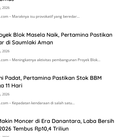
, 2026
com – Maraknya isu provokatif yang beredar…
royek Blok Masela Naik, Pertamina Pastikan
ar di Saumlaki Aman
, 2026
com – Meningkatnya aktivitas pembangunan Proyek Blok…
i Padat, Pertamina Pastikan Stok BBM
 11 Hari
, 2026
com – Kepadatan kendaraan di salah satu…
akin Moncer di Era Danantara, Laba Bersih
2026 Tembus Rp10,4 Triliun