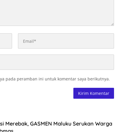
ya pada peramban ini untuk komentar saya berikutnya.
asi Merebak, GASMEN Maluku Serukan Warga
ibmas