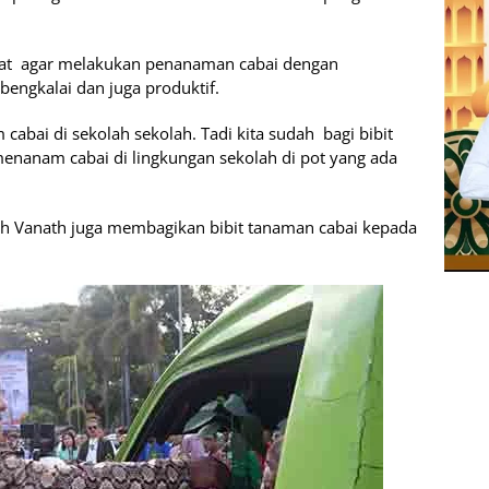
kat agar melakukan penanaman cabai dengan
engkalai dan juga produktif.
cabai di sekolah sekolah. Tadi kita sudah bagi bibit
menanam cabai di lingkungan sekolah di pot yang ada
ah Vanath juga membagikan bibit tanaman cabai kepada