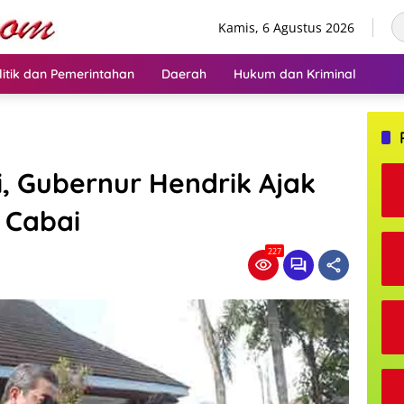
Kamis, 6 Agustus 2026
litik dan Pemerintahan
Daerah
Hukum dan Kriminal
, Gubernur Hendrik Ajak
 Cabai
227