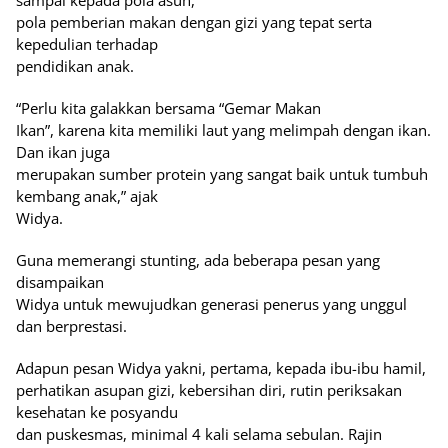
sampai kepada pola asuh,
pola pemberian makan dengan gizi yang tepat serta
kepedulian terhadap
pendidikan anak.
“Perlu kita galakkan bersama “Gemar Makan
Ikan”, karena kita memiliki laut yang melimpah dengan ikan.
Dan ikan juga
merupakan sumber protein yang sangat baik untuk tumbuh
kembang anak,” ajak
Widya.
Guna memerangi stunting, ada beberapa pesan yang
disampaikan
Widya untuk mewujudkan generasi penerus yang unggul
dan berprestasi.
Adapun pesan Widya yakni, pertama, kepada ibu-ibu hamil,
perhatikan asupan gizi, kebersihan diri, rutin periksakan
kesehatan ke posyandu
dan puskesmas, minimal 4 kali selama sebulan. Rajin