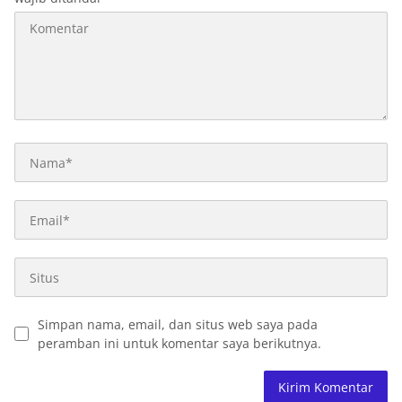
Simpan nama, email, dan situs web saya pada
peramban ini untuk komentar saya berikutnya.