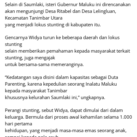
Selain di Saumlaki, isteri Gubernur Maluku ini direncanakan
akan mengunjungi Desa Ritabel dan Desa Lelingluan,
Kecamatan Tanimbar Utara
yang menjadi lokus stunting di kabupaten itu.
Gencarnya Widya turun ke beberapa daerah dan lokus
stunting
selain memberikan pemahaman kepada masyarakat terkait
stunting, juga mengajak
untuk bersama-sama memeranginya.
“Kedatangan saya disini dalam kapasitas sebagai Duta
Parenting, karena kepedulian seorang Inalatu Maluku
kepada masyarakat Tanimbar
khususnya kelurahan Saumlaki ini,” ungkapnya.
Perangi stunting, sebut Widya, dapat dimulai dari dalam
keluarga. Bermula dari proses awal kehamilan selama 1.000
hari pertama
kehidupan, yang menjadi masa-masa emas seorang anak,