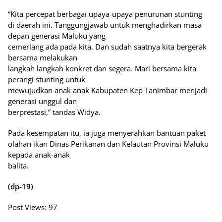
“Kita percepat berbagai upaya-upaya penurunan stunting
di daerah ini. Tanggungjawab untuk menghadirkan masa
depan generasi Maluku yang
cemerlang ada pada kita. Dan sudah saatnya kita bergerak
bersama melakukan
langkah langkah konkret dan segera. Mari bersama kita
perangi stunting untuk
mewujudkan anak anak Kabupaten Kep Tanimbar menjadi
generasi unggul dan
berprestasi,” tandas Widya.
Pada kesempatan itu, ia juga menyerahkan bantuan paket
olahan ikan Dinas Perikanan dan Kelautan Provinsi Maluku
kepada anak-anak
balita.
(dp-19)
Post Views:
97