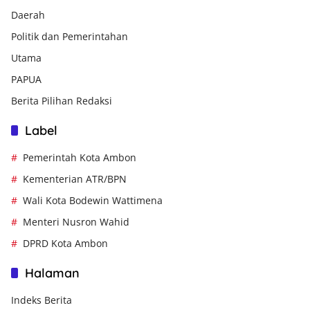
Daerah
Politik dan Pemerintahan
Utama
PAPUA
Berita Pilihan Redaksi
Label
Pemerintah Kota Ambon
Kementerian ATR/BPN
Wali Kota Bodewin Wattimena
Menteri Nusron Wahid
DPRD Kota Ambon
Halaman
Indeks Berita