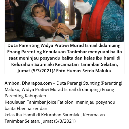
Duta Parenting Widya Pratiwi Murad Ismail didampingi
Enang Parenting Kepulauan Tanimbar menyuapi balita
saat meninjau posyandu balita dan kelas ibu hamil di
Kelurahan Saumlaki Kecamatan Tanimbar Selatan,
Jumat (5/3/2021)/ Foto Humas Setda Maluku
Ambon, Dharapos.com
– Duta Perangi Stunting (Parenting)
Maluku, Widya Pratiwi Murad Ismail di dampingi Enang
Parenting Kabupaten
Kepulauan Tanimbar Joice Fatlolon meninjau posyandu
balita Ebenhaizer dan
kelas Ibu Hamil di Kelurahan Saumlaki, Kecamatan
Tanimbar Selatan, Jumat (5/3/2021).