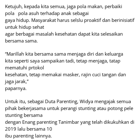
Ketujuh, kepada kita semua, jaga pola makan, perbaiki
pola
pola asuh terhadap anak sebagai
gaya hidup. Masyarakat harus selslu proaktif dan berinisiatif
untuk hidup sehat
agar berbagai masalah kesehatan dapat kita selesaikan
bersama sama.
“Marillah kita bersama sama menjaga diri dan keluarga
kita seperti saya sampaikan tadi, tetap menjaga, tatap
mematuhi prtokol
kesehatan, tetap memakai masker, rajin cuci tangan dan
jaga jarak,”
paparnya.
Untuk itu, sebagai Duta Parenting, Widya mengajak semua
pihak bekerjasama untuk perangi stunting atau potong pele
stunting bersama
dengan Enang parenting Tanimbar yang telah dikukuhkan di
2019 lalu bersama 10
ibu parenting lainnya.