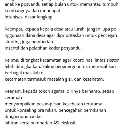
anak ke posyandu setiap bulan untuk memantau tumbuh
kembangnya dan mendapat
imunisasi dasar lengkap.
Keempat, kepada kepala desa atau lurah, jangan lupa pe
nggunaan dana desa agar diprioritaskan untuk pencegan
stunting juga pemberian
insentif dan pelatihan kader posyandu.
Kelima, di tingkat kecamatan agar koordinasi lintas sketor
lebih ditingkatkan. Saling bersinergi untuk memecahkan
berbagai masalah di
kecamatan termasuk masalah gizi. dan kesehatan.
Keenam, kepada tokoh agama, dirinya berharap, setiap
ceramah
menyampaikan pesan-pesan kesehatan terutama
untuk konseling pra nikah, pencegahan pernikahan
dini,penundaan ke
lahiran serta pemberian ASI ekslusif.