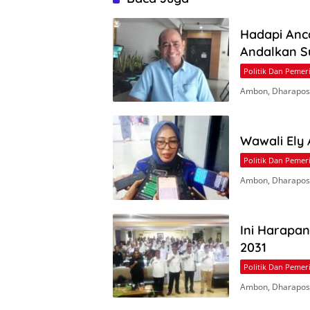
Hadapi Anc
Andalkan S
Politik Dan Pemer
Ambon, Dharapos.
Wawali Ely
Politik Dan Pemer
Ambon, Dharapos
Ini Harapa
2031
Politik Dan Pemer
Ambon, Dharapos