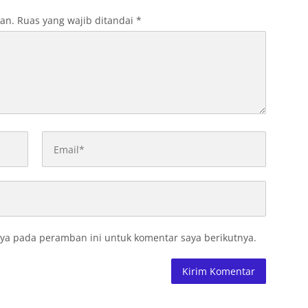
kan.
Ruas yang wajib ditandai
*
ya pada peramban ini untuk komentar saya berikutnya.