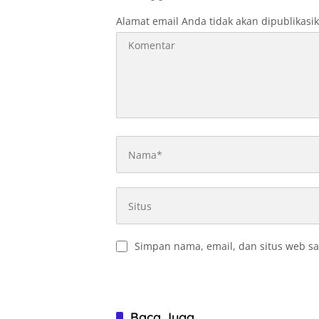
Alamat email Anda tidak akan dipublikasi
Simpan nama, email, dan situs web sa
Baca Juga