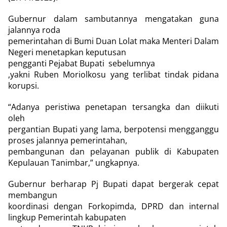
Gubernur dalam sambutannya mengatakan guna
jalannya roda
pemerintahan di Bumi Duan Lolat maka Menteri Dalam
Negeri menetapkan keputusan
pengganti Pejabat Bupati
sebelumnya
,yakni Ruben Moriolkosu yang terlibat tindak pidana
korupsi.
“Adanya peristiwa penetapan tersangka dan diikuti
oleh
pergantian Bupati yang lama, berpotensi mengganggu
proses jalannya pemerintahan,
pembangunan dan pelayanan publik di Kabupaten
Kepulauan Tanimbar,” ungkapnya.
Gubernur berharap Pj Bupati dapat bergerak cepat
membangun
koordinasi dengan Forkopimda, DPRD dan internal
lingkup Pemerintah kabupaten