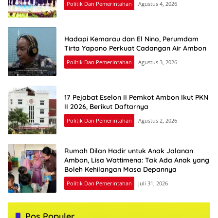
Politik Dan Pemerintahan
Agustus 4, 2026
Hadapi Kemarau dan El Nino, Perumdam
Tirta Yapono Perkuat Cadangan Air Ambon
Politik Dan Pemerintahan
Agustus 3, 2026
17 Pejabat Eselon II Pemkot Ambon Ikut PKN
II 2026, Berikut Daftarnya
Politik Dan Pemerintahan
Agustus 2, 2026
Rumah Dilan Hadir untuk Anak Jalanan
Ambon, Lisa Wattimena: Tak Ada Anak yang
Boleh Kehilangan Masa Depannya
Politik Dan Pemerintahan
Juli 31, 2026
Pos Populer