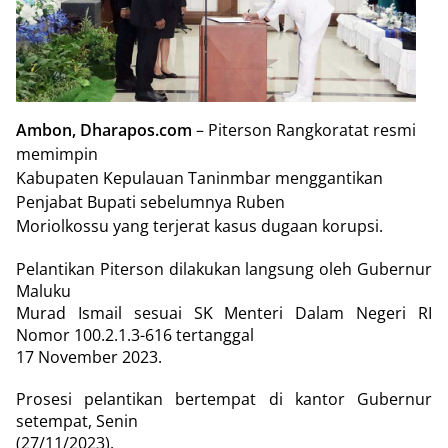
Ambon, Dharapos.com
– Piterson Rangkoratat resmi
memimpin
Kabupaten Kepulauan Taninmbar menggantikan
Penjabat Bupati sebelumnya Ruben
Moriolkossu yang terjerat kasus dugaan korupsi.
Pelantikan Piterson dilakukan langsung oleh Gubernur
Maluku
Murad Ismail sesuai SK Menteri Dalam Negeri RI
Nomor 100.2.1.3-616 tertanggal
17 November 2023.
Prosesi pelantikan bertempat di kantor Gubernur
setempat, Senin
(27/11/2023).