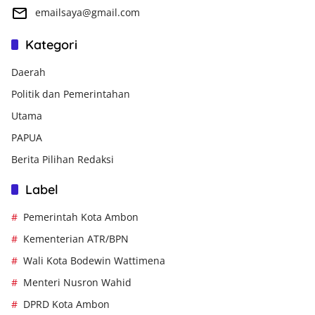
emailsaya@gmail.com
Kategori
Daerah
Politik dan Pemerintahan
Utama
PAPUA
Berita Pilihan Redaksi
Label
Pemerintah Kota Ambon
Kementerian ATR/BPN
Wali Kota Bodewin Wattimena
Menteri Nusron Wahid
DPRD Kota Ambon