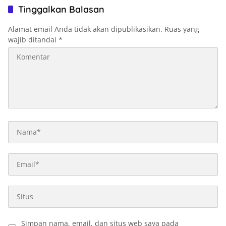
Depannya
Tinggalkan Balasan
Alamat email Anda tidak akan dipublikasikan.
Ruas yang
wajib ditandai
*
Simpan nama, email, dan situs web saya pada