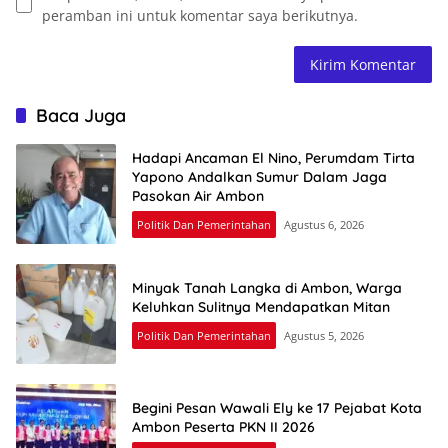
peramban ini untuk komentar saya berikutnya.
Baca Juga
Hadapi Ancaman El Nino, Perumdam Tirta
Yapono Andalkan Sumur Dalam Jaga
Pasokan Air Ambon
Politik Dan Pemerintahan
Agustus 6, 2026
Minyak Tanah Langka di Ambon, Warga
Keluhkan Sulitnya Mendapatkan Mitan
Politik Dan Pemerintahan
Agustus 5, 2026
Begini Pesan Wawali Ely ke 17 Pejabat Kota
Ambon Peserta PKN II 2026