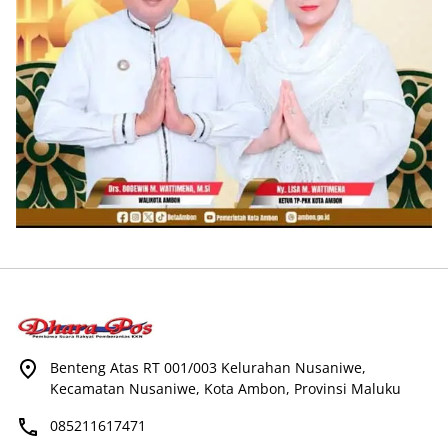
Benteng Atas RT 001/003 Kelurahan Nusaniwe,
Kecamatan Nusaniwe, Kota Ambon, Provinsi Maluku
085211617471