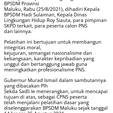
BPSDM Provinsi
Maluku, Rabu (25/8/2021), dihadiri Kepala
BPSDM Hadi Sulaiman, Kepala Dinas
Lingkungan Hidup Roy Siauta, para pimpinan
SKPD terkait, para peserta calon PNS
dan lainnya.
Pelatihan ini bertujuan untuk membangun
integritas moral,
kejujuran, semangat nasionalisme dan
kebangsaan, karakter kepribadian yang
unggul dan bertanggung jawab guna
meningkatkan profesionalisme PNS.
Gubernur Murad Ismail dalam sambutannya
yang dibacakan Plh
Sekda Sadli Ie menerangkan, untuk mencapai
tujuan di atas, sebagai CPNS peserta
telah menjalani pelatihan dasar yang
diselenggarakan BPSDM Maluku sejak tanggal