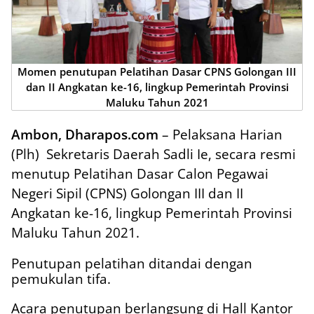
Momen penutupan Pelatihan Dasar CPNS Golongan III
dan II Angkatan ke-16, lingkup Pemerintah Provinsi
Maluku Tahun 2021
Ambon, Dharapos.com
– Pelaksana Harian
(Plh)
Sekretaris Daerah Sadli Ie, secara resmi
menutup Pelatihan Dasar Calon Pegawai
Negeri Sipil (CPNS) Golongan III dan II
Angkatan ke-16, lingkup Pemerintah Provinsi
Maluku Tahun 2021.
Penutupan pelatihan ditandai dengan
pemukulan tifa.
Acara penutupan berlangsung di Hall Kantor