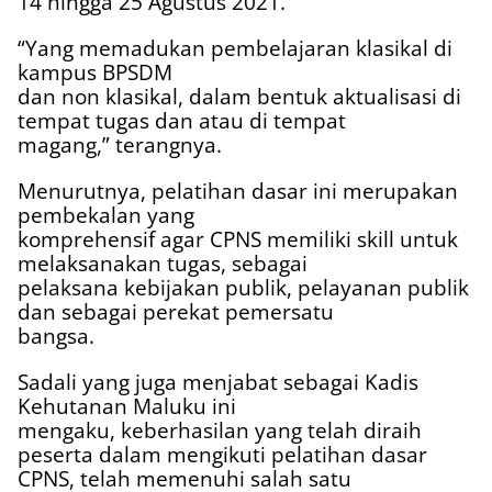
14 hingga 25 Agustus 2021.
“Yang memadukan pembelajaran klasikal di
kampus BPSDM
dan non klasikal, dalam bentuk aktualisasi di
tempat tugas dan atau di tempat
magang,” terangnya.
Menurutnya, pelatihan dasar ini merupakan
pembekalan yang
komprehensif agar CPNS memiliki skill untuk
melaksanakan tugas, sebagai
pelaksana kebijakan publik, pelayanan publik
dan sebagai perekat pemersatu
bangsa.
Sadali yang juga menjabat sebagai Kadis
Kehutanan Maluku ini
mengaku, keberhasilan yang telah diraih
peserta dalam mengikuti pelatihan dasar
CPNS, telah memenuhi salah satu