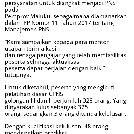
persyaratan untuk diangkat menjadi PNS
pada
Pemprov Maluku, sebagaimana diamanatkan
dalam PP Nomor 11 Tahun 2017 tentang
Manajemen PNS.
“Kami sampaikan kepada para mentor
ucapan terima kasih
dan tenaga pengajar yang telah memfasilitasi
peserta sehingga aktualisasi
peserta dapat berjalan dengan baik,”
tutupnya.
Untuk diketahui, peserta yang mengikuti
pelatihan dasar CPNS
golongan III dan II berjumlah 328 orang. Yang
dinyatakan lulus sebanyak 325
orang, sedangkan 3 orang ditunda kelulusan.
Dengan kualifikasi kelulusan, 48 orang
mendapatkan predikat