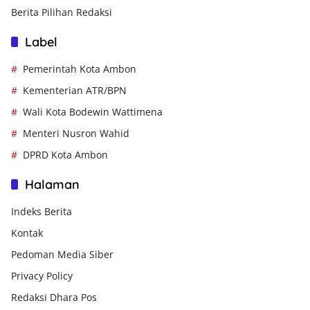
Berita Pilihan Redaksi
Label
Pemerintah Kota Ambon
Kementerian ATR/BPN
Wali Kota Bodewin Wattimena
Menteri Nusron Wahid
DPRD Kota Ambon
Halaman
Indeks Berita
Kontak
Pedoman Media Siber
Privacy Policy
Redaksi Dhara Pos