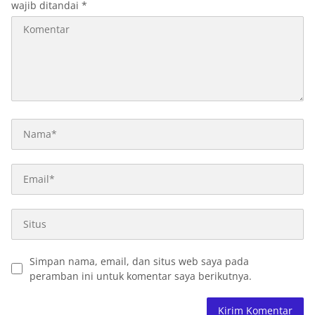
wajib ditandai
*
Simpan nama, email, dan situs web saya pada
peramban ini untuk komentar saya berikutnya.