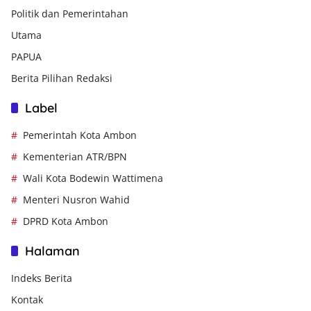
Politik dan Pemerintahan
Utama
PAPUA
Berita Pilihan Redaksi
Label
Pemerintah Kota Ambon
Kementerian ATR/BPN
Wali Kota Bodewin Wattimena
Menteri Nusron Wahid
DPRD Kota Ambon
Halaman
Indeks Berita
Kontak