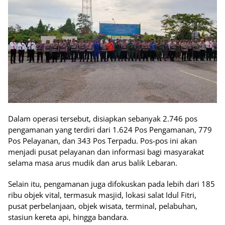
Dalam operasi tersebut, disiapkan sebanyak 2.746 pos
pengamanan yang terdiri dari 1.624 Pos Pengamanan, 779
Pos Pelayanan, dan 343 Pos Terpadu. Pos-pos ini akan
menjadi pusat pelayanan dan informasi bagi masyarakat
selama masa arus mudik dan arus balik Lebaran.
Selain itu, pengamanan juga difokuskan pada lebih dari 185
ribu objek vital, termasuk masjid, lokasi salat Idul Fitri,
pusat perbelanjaan, objek wisata, terminal, pelabuhan,
stasiun kereta api, hingga bandara.