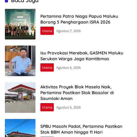
Baca Juga
Pertamina Patra Niaga Papua Maluku
Borong 5 Penghargaan ISRA 2026
Utama
Agustus 7, 2026
Isu Provokasi Merebak, GASMEN Maluku
Serukan Warga Jaga Kamtibmas
Utama
Agustus 6, 2026
Aktivitas Proyek Blok Masela Naik,
Pertamina Pastikan Stok Biosolar di
Saumlaki Aman
Utama
Agustus 6, 2026
SPBU Masohi Padat, Pertamina Pastikan
Stok BBM Aman hingga 11 Hari