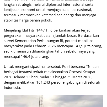
langkah strategis melalui diplomasi internasional serta
kebijakan ekonomi untuk menjaga stabilitas nasional,
termasuk memastikan ketersediaan energi dan menjaga
stabilitas harga bahan pokok.
Menjelang Idul Fitri 1447 H, diperkirakan akan terjadi
pergerakan masyarakat dalam jumlah besar. Berdasarkan
survei Kementerian Perhubungan RI, potensi mobilitas
masyarakat pada Lebaran 2026 mencapai 143,9 juta orang,
sedikit menurun dibandingkan tahun sebelumnya yang
mencapai 146,4 juta orang.
Untuk mengantisipasi hal tersebut, Polri bersama TNI dan
berbagai instansi terkait melaksanakan Operasi Ketupat
2026 selama 13 hari, mulai 13 hingga 25 Maret 2026,
dengan melibatkan 161.243 personel gabungan di seluruh
Indonesia.