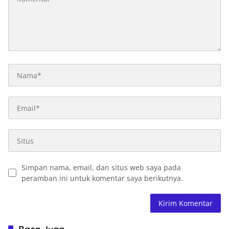
Simpan nama, email, dan situs web saya pada
peramban ini untuk komentar saya berikutnya.