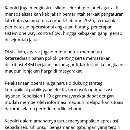
Kapolri juga menginstruksikan seluruh personel agar aktif
mensosialisasikan kebijakan pemerintah terkait pengaturan
lalu lintas selama masa mudik Lebaran 2026, termasuk
pembatasan operasional angkutan barang, penerapan
sistem one way, contra flow, hingga kebijakan ganjil-genap
di sejumlah jalur.
Di sisi lain, aparat juga diminta untuk memantau
ketersediaan bahan pokok penting serta memastikan
distribusi BBM berjalan lancar agar tidak terjadi kelangkaan
maupun lonjakan harga di masyarakat.
Pelaksanaan operasi juga harus didukung strategi
komunikasi publik yang efektif, termasuk optimalisasi
layanan Kepolisian 110 agar masyarakat dapat dengan
mudah memperoleh informasi maupun melaporkan situasi
darurat selama periode mudik Lebaran.
Kapolri dalam amanatnya turut menyampaikan apresiasi
kepada seluruh unsur pengamanan gabungan yang terdiri