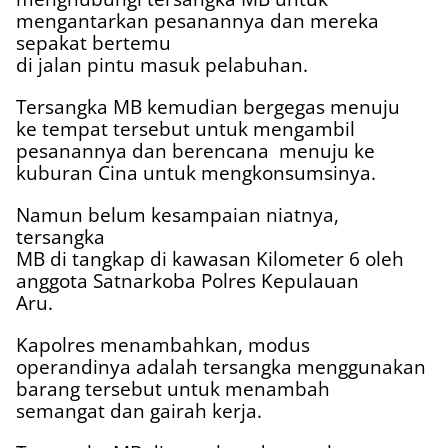
mengantarkan pesanannya dan mereka
sepakat bertemu
di jalan pintu masuk pelabuhan.
Tersangka MB kemudian bergegas menuju
ke tempat tersebut untuk mengambil
pesanannya dan berencana
menuju ke
kuburan Cina untuk mengkonsumsinya.
Namun belum kesampaian niatnya,
tersangka
MB di tangkap di kawasan Kilometer 6 oleh
anggota Satnarkoba Polres Kepulauan
Aru.
Kapolres menambahkan, modus
operandinya adalah tersangka menggunakan
barang tersebut untuk menambah
semangat dan gairah kerja.