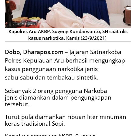
Kapolres Aru AKBP. Sugeng Kundarwanto, SH saat rilis
kasus narkotika, Kamis (23/9/2021)
Dobo, Dharapos.com
– Jajaran Satnarkoba
Polres Kepulauan Aru berhasil mengungkap
kasus penggunaan narkotika jenis
sabu-sabu dan tembakau sintetik.
Sebanyak 2 orang pengguna Narkoba
jenis diamankan dalam pengungkapan
tersebut.
Turut pula diamankan ribuan liter minuman
keras tradisional Sopi.