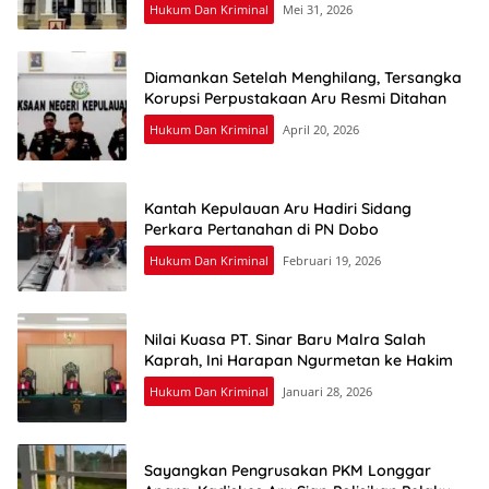
Hukum Dan Kriminal
Mei 31, 2026
Diamankan Setelah Menghilang, Tersangka
Korupsi Perpustakaan Aru Resmi Ditahan
Hukum Dan Kriminal
April 20, 2026
Kantah Kepulauan Aru Hadiri Sidang
Perkara Pertanahan di PN Dobo
Hukum Dan Kriminal
Februari 19, 2026
Nilai Kuasa PT. Sinar Baru Malra Salah
Kaprah, Ini Harapan Ngurmetan ke Hakim
Hukum Dan Kriminal
Januari 28, 2026
Sayangkan Pengrusakan PKM Longgar