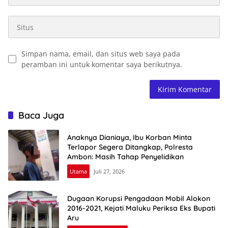
Simpan nama, email, dan situs web saya pada
peramban ini untuk komentar saya berikutnya.
Baca Juga
Anaknya Dianiaya, Ibu Korban Minta
Terlapor Segera Ditangkap, Polresta
Ambon: Masih Tahap Penyelidikan
Utama
Juli 27, 2026
Dugaan Korupsi Pengadaan Mobil Alokon
2016-2021, Kejati Maluku Periksa Eks Bupati
Aru