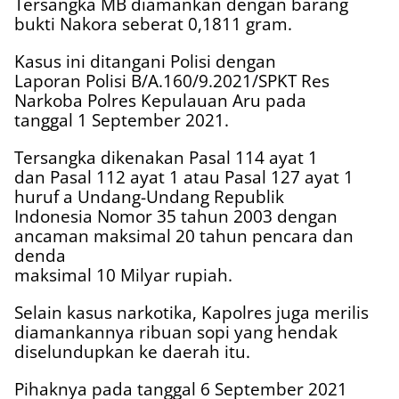
Tersangka MB diamankan dengan barang
bukti Nakora seberat 0,1811 gram.
Kasus ini ditangani Polisi dengan
Laporan Polisi B/A.160/9.2021/SPKT Res
Narkoba Polres Kepulauan Aru pada
tanggal 1 September 2021.
Tersangka dikenakan Pasal 114 ayat 1
dan Pasal 112 ayat 1 atau Pasal 127 ayat 1
huruf a Undang-Undang Republik
Indonesia Nomor 35 tahun 2003 dengan
ancaman maksimal 20 tahun pencara dan
denda
maksimal 10 Milyar rupiah.
Selain kasus narkotika, Kapolres juga merilis
diamankannya ribuan sopi yang hendak
diselundupkan ke daerah itu.
Pihaknya pada tanggal 6 September 2021