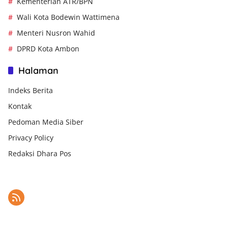
Kementerian ATR/BPN
Wali Kota Bodewin Wattimena
Menteri Nusron Wahid
DPRD Kota Ambon
Halaman
Indeks Berita
Kontak
Pedoman Media Siber
Privacy Policy
Redaksi Dhara Pos