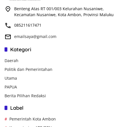
Benteng Atas RT 001/003 Kelurahan Nusaniwe,
Kecamatan Nusaniwe, Kota Ambon, Provinsi Maluku
085211617471
emailsaya@gmail.com
Kategori
Daerah
Politik dan Pemerintahan
Utama
PAPUA
Berita Pilihan Redaksi
Label
Pemerintah Kota Ambon