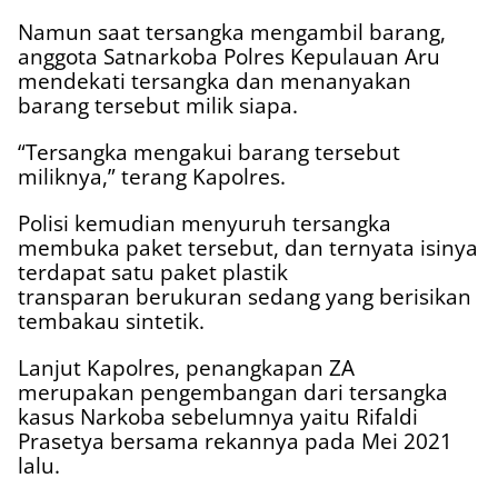
Namun saat tersangka mengambil barang,
anggota Satnarkoba Polres Kepulauan Aru
mendekati tersangka dan menanyakan
barang tersebut milik siapa.
“Tersangka mengakui barang tersebut
miliknya,” terang Kapolres.
Polisi kemudian menyuruh tersangka
membuka paket tersebut, dan ternyata isinya
terdapat satu paket plastik
transparan berukuran sedang yang berisikan
tembakau sintetik.
Lanjut Kapolres, penangkapan ZA
merupakan pengembangan dari tersangka
kasus Narkoba sebelumnya yaitu Rifaldi
Prasetya bersama rekannya pada Mei 2021
lalu.