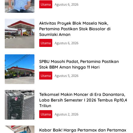
Utama
Agustus 6, 2026
Aktivitas Proyek Blok Masela Naik,
Pertamina Pastikan Stok Biosolar di
Saumlaki Aman
Utama
Agustus 6, 2026
SPBU Masohi Padat, Pertamina Pastikan
Stok BBM Aman hingga 11 Hari
Utama
Agustus 5, 2026
Telkomsel Makin Moncer di Era Danantara,
Laba Bersih Semester I 2026 Tembus Rp10,4
Triliun
Utama
Agustus 2, 2026
Kabar Baik! Harga Pertamax dan Pertamax