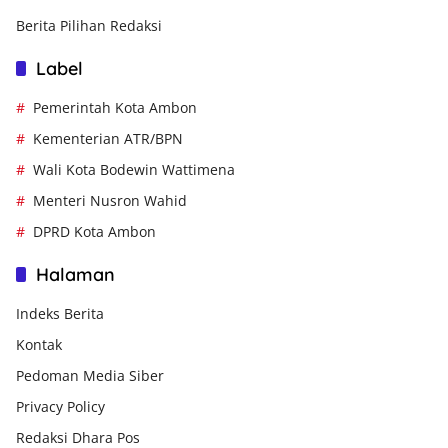
Berita Pilihan Redaksi
Label
Pemerintah Kota Ambon
Kementerian ATR/BPN
Wali Kota Bodewin Wattimena
Menteri Nusron Wahid
DPRD Kota Ambon
Halaman
Indeks Berita
Kontak
Pedoman Media Siber
Privacy Policy
Redaksi Dhara Pos