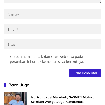
Simpan nama, email, dan situs web saya pada
peramban ini untuk komentar saya berikutnya.
Baca Juga
Isu Provokasi Merebak, GASMEN Maluku
Serukan Warga Jaga Kamtibmas