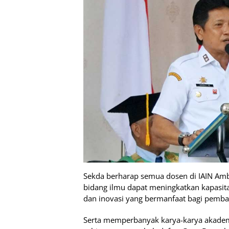
Sekda berharap semua dosen di IAIN Amb
bidang ilmu dapat meningkatkan kapasit
dan inovasi yang bermanfaat bagi pemb
Serta memperbanyak karya-karya akadem