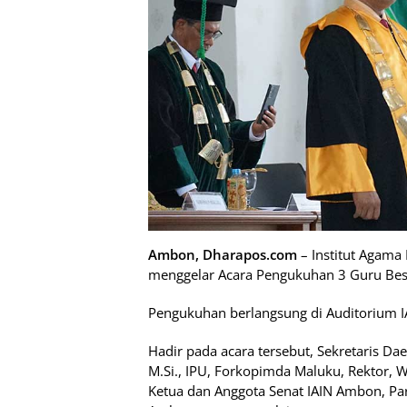
Ambon, Dharapos.com
– Institut Agama
menggelar Acara Pengukuhan 3 Guru Bes
Pengukuhan berlangsung di Auditorium I
Hadir pada acara tersebut, Sekretaris Daera
M.Si., IPU, Forkopimda Maluku, Rektor, 
Ketua dan Anggota Senat IAIN Ambon, Par