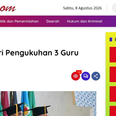
Sabtu, 8 Agustus 2026
litik dan Pemerintahan
Daerah
Hukum dan Kriminal
ri Pengukuhan 3 Guru
136