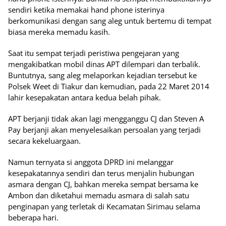
sendiri ketika memakai hand phone isterinya
berkomunikasi dengan sang aleg untuk bertemu di tempat
biasa mereka memadu kasih.
Saat itu sempat terjadi peristiwa pengejaran yang
mengakibatkan mobil dinas APT dilempari dan terbalik.
Buntutnya, sang aleg melaporkan kejadian tersebut ke
Polsek Weet di Tiakur dan kemudian, pada 22 Maret 2014
lahir kesepakatan antara kedua belah pihak.
APT berjanji tidak akan lagi mengganggu CJ dan Steven A
Pay berjanji akan menyelesaikan persoalan yang terjadi
secara kekeluargaan.
Namun ternyata si anggota DPRD ini melanggar
kesepakatannya sendiri dan terus menjalin hubungan
asmara dengan CJ, bahkan mereka sempat bersama ke
Ambon dan diketahui memadu asmara di salah satu
penginapan yang terletak di Kecamatan Sirimau selama
beberapa hari.