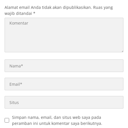
Alamat email Anda tidak akan dipublikasikan.
Ruas yang
wajib ditandai
*
Simpan nama, email, dan situs web saya pada
peramban ini untuk komentar saya berikutnya.