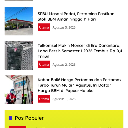
SPBU Masohi Padat, Pertamina Pastikan
Stok BBM Aman hingga 11 Hari
Utama
Agustus 5, 2026
Telkomsel Makin Moncer di Era Danantara,
Laba Bersih Semester I 2026 Tembus Rp10,4
Triliun
Utama
Agustus 2, 2026
Kabar Baik! Harga Pertamax dan Pertamax
Turbo Turun Mulai 1 Agustus, Ini Daftar
Harga BBM di Papua-Maluku
Utama
Agustus 1, 2026
Pos Populer