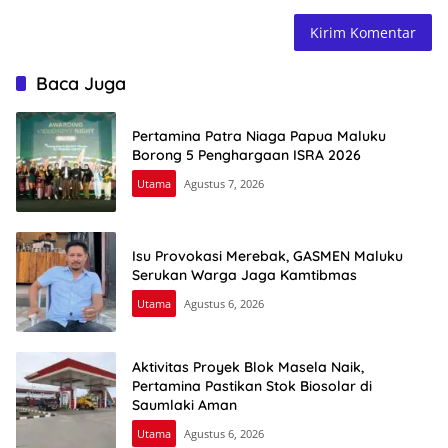
Baca Juga
Pertamina Patra Niaga Papua Maluku
Borong 5 Penghargaan ISRA 2026
Utama
Agustus 7, 2026
Isu Provokasi Merebak, GASMEN Maluku
Serukan Warga Jaga Kamtibmas
Utama
Agustus 6, 2026
Aktivitas Proyek Blok Masela Naik,
Pertamina Pastikan Stok Biosolar di
Saumlaki Aman
Utama
Agustus 6, 2026