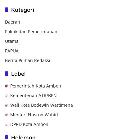
Kategori
Daerah
Politik dan Pemerintahan
Utama
PAPUA
Berita Pilihan Redaksi
Label
Pemerintah Kota Ambon
Kementerian ATR/BPN
Wali Kota Bodewin Wattimena
Menteri Nusron Wahid
DPRD Kota Ambon
Halaman