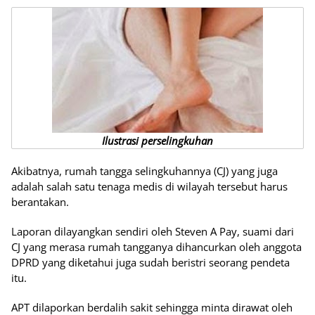
Ilustrasi perselingkuhan
Akibatnya, rumah tangga selingkuhannya (CJ) yang juga
adalah salah satu tenaga medis di wilayah tersebut harus
berantakan.
Laporan dilayangkan sendiri oleh Steven A Pay, suami dari
CJ yang merasa rumah tangganya dihancurkan oleh anggota
DPRD yang diketahui juga sudah beristri seorang pendeta
itu.
APT dilaporkan berdalih sakit sehingga minta dirawat oleh