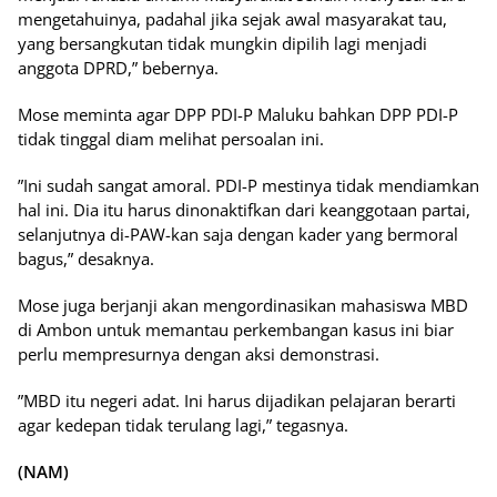
mengetahuinya, padahal jika sejak awal masyarakat tau,
yang bersangkutan tidak mungkin dipilih lagi menjadi
anggota DPRD,” bebernya.
Mose meminta agar DPP PDI-P Maluku bahkan DPP PDI-P
tidak tinggal diam melihat persoalan ini.
”Ini sudah sangat amoral. PDI-P mestinya tidak mendiamkan
hal ini. Dia itu harus dinonaktifkan dari keanggotaan partai,
selanjutnya di-PAW-kan saja dengan kader yang bermoral
bagus,” desaknya.
Mose juga berjanji akan mengordinasikan mahasiswa MBD
di Ambon untuk memantau perkembangan kasus ini biar
perlu mempresurnya dengan aksi demonstrasi.
”MBD itu negeri adat. Ini harus dijadikan pelajaran berarti
agar kedepan tidak terulang lagi,” tegasnya.
(NAM)