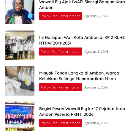
Wawali Ely Ajak IWAPI Sinergi Bangun Kota
Ambon
Politik Dan Pemerintahan
Agustus 6, 2026
Ini Harapan Wali Kota Ambon di KP 2 KLHS
RTRW 2011-2031
Politik Dan Pemerintahan
Agustus 5, 2026
Minyak Tanah Langka di Ambon, Warga
Keluhkan Sulitnya Mendapatkan Mitan
Politik Dan Pemerintahan
Agustus 5, 2026
Begini Pesan Wawali Ely ke 17 Pejabat Kota
Ambon Peserta PKN II 2026
Politik Dan Pemerintahan
Agustus 4, 2026