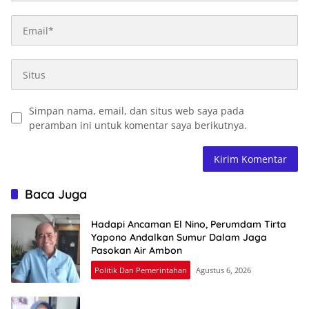
Simpan nama, email, dan situs web saya pada
peramban ini untuk komentar saya berikutnya.
Baca Juga
Hadapi Ancaman El Nino, Perumdam Tirta
Yapono Andalkan Sumur Dalam Jaga
Pasokan Air Ambon
Politik Dan Pemerintahan
Agustus 6, 2026