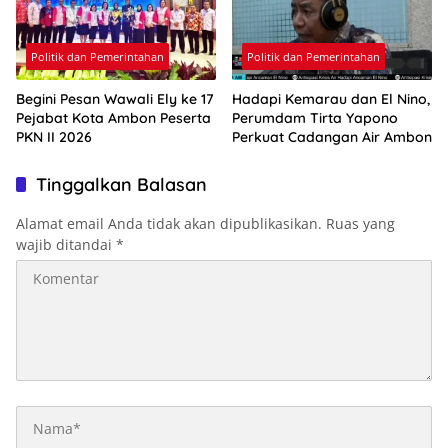
Politik dan Pemerintahan
Politik dan Pemerintahan
Begini Pesan Wawali Ely ke 17
Hadapi Kemarau dan El Nino,
Pejabat Kota Ambon Peserta
Perumdam Tirta Yapono
PKN II 2026
Perkuat Cadangan Air Ambon
Tinggalkan Balasan
Alamat email Anda tidak akan dipublikasikan.
Ruas yang
wajib ditandai
*