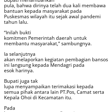
pula, bahwa dirinya telah dua kali membawa
bantuan kepada masyarakat pada
Puskesmas wilayah itu sejak awal pandemi
tahun lalu.
“Inilah bukti
komitmen Pemerintah daerah untuk
membantu masyarakat,” sambungnya.
Ia selanjutnya
akan melaporkan kegiatan pembagian bansos
ini langsung kepada Mendagri pada
esok harinya.
Bupati juga tak
lupa menyampaikan terimakasi kepada
semua pihak antara lain PT.Pos, Camat serta
Kepala Ohoi di Kecamatan itu.
Pada