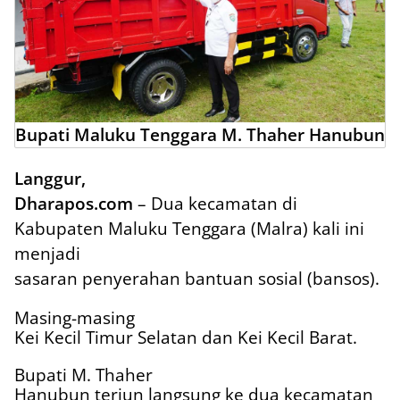
Bupati Maluku Tenggara M. Thaher Hanubun
Langgur,
Dharapos.com
– Dua kecamatan di
Kabupaten Maluku Tenggara (Malra) kali ini
menjadi
sasaran penyerahan bantuan sosial (bansos).
Masing-masing
Kei Kecil Timur Selatan dan Kei Kecil Barat.
Bupati M. Thaher
Hanubun terjun langsung ke dua kecamatan