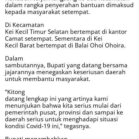
dalam rangka penyerahan bantuan dimaksud
kepada masyarakat setempat.
Di Kecamatan
Kei Kecil Timur Selatan bertempat di kantor
Camat setempat. Sementara di Kei
Kecil Barat bertempat di Balai Ohoi Ohoira.
Dalam
sambutannya, Bupati yang datang bersama
jajarannya menegaskan keseriusan daerah
untuk membantu masyarakat.
“Kitong
datang lengkap ini yang artinya kami
menunjukan bahwa kita serius mulai dari
pemerintah pusat, provinsi dan sampai ke
daerah serius untuk menghadapi situasi
kondisi Covid-19 ini,” tegasnya.
Bupati menambahkan