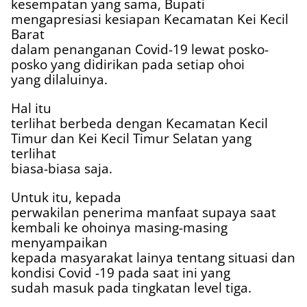
kesempatan yang sama, Bupati
mengapresiasi kesiapan Kecamatan Kei Kecil
Barat
dalam penanganan Covid-19 lewat posko-
posko yang didirikan pada setiap ohoi
yang dilaluinya.
Hal itu
terlihat berbeda dengan Kecamatan Kecil
Timur dan Kei Kecil Timur Selatan yang
terlihat
biasa-biasa saja.
Untuk itu, kepada
perwakilan penerima manfaat supaya saat
kembali ke ohoinya masing-masing
menyampaikan
kepada masyarakat lainya tentang situasi dan
kondisi Covid -19 pada saat ini yang
sudah masuk pada tingkatan level tiga.