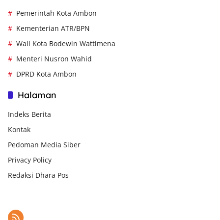
Pemerintah Kota Ambon
Kementerian ATR/BPN
Wali Kota Bodewin Wattimena
Menteri Nusron Wahid
DPRD Kota Ambon
Halaman
Indeks Berita
Kontak
Pedoman Media Siber
Privacy Policy
Redaksi Dhara Pos