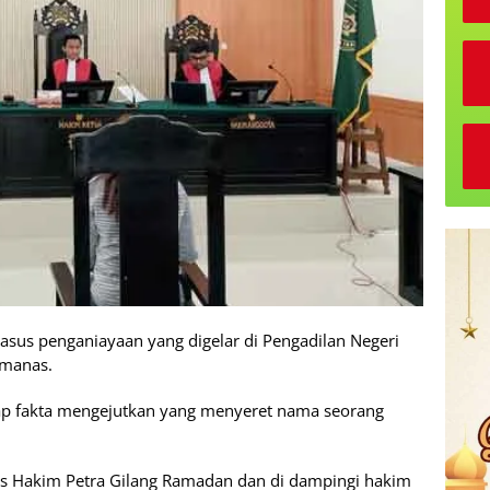
asus penganiayaan yang digelar di Pengadilan Negeri
emanas.
kap fakta mengejutkan yang menyeret nama seorang
is Hakim Petra Gilang Ramadan dan di dampingi hakim