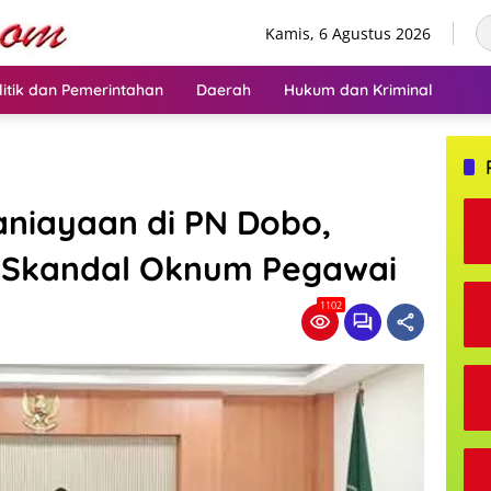
Kamis, 6 Agustus 2026
litik dan Pemerintahan
Daerah
Hukum dan Kriminal
aniayaan di PN Dobo,
 Skandal Oknum Pegawai
1102