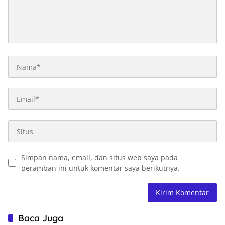
Simpan nama, email, dan situs web saya pada
peramban ini untuk komentar saya berikutnya.
Baca Juga