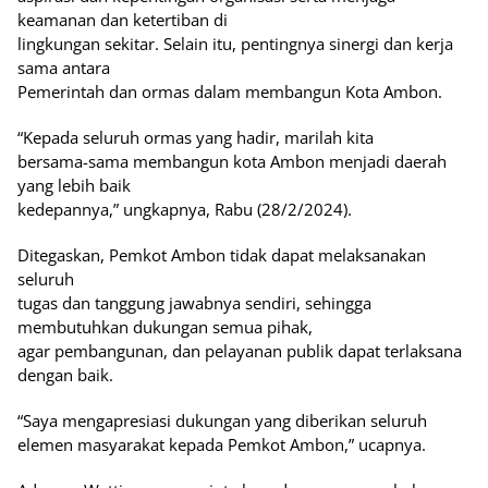
keamanan dan ketertiban di
lingkungan sekitar. Selain itu, pentingnya sinergi dan kerja
sama antara
Pemerintah dan ormas dalam membangun Kota Ambon.
“Kepada seluruh ormas yang hadir, marilah kita
bersama-sama membangun kota Ambon menjadi daerah
yang lebih baik
kedepannya,” ungkapnya, Rabu (28/2/2024).
Ditegaskan, Pemkot Ambon tidak dapat melaksanakan
seluruh
tugas dan tanggung jawabnya sendiri, sehingga
membutuhkan dukungan semua pihak,
agar pembangunan, dan pelayanan publik dapat terlaksana
dengan baik.
“Saya mengapresiasi dukungan yang diberikan seluruh
elemen masyarakat kepada Pemkot Ambon,” ucapnya.