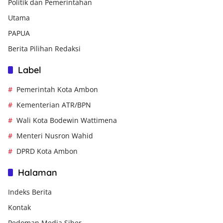
Politik dan Pemerintahan
Utama
PAPUA
Berita Pilihan Redaksi
Label
Pemerintah Kota Ambon
Kementerian ATR/BPN
Wali Kota Bodewin Wattimena
Menteri Nusron Wahid
DPRD Kota Ambon
Halaman
Indeks Berita
Kontak
Pedoman Media Siber