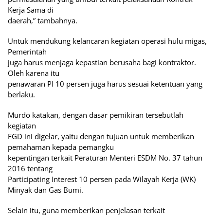
Kerja Sama di
daerah,” tambahnya.
Untuk mendukung kelancaran kegiatan operasi hulu migas,
Pemerintah
juga harus menjaga kepastian berusaha bagi kontraktor.
Oleh karena itu
penawaran PI 10 persen juga harus sesuai ketentuan yang
berlaku.
Murdo katakan, dengan dasar pemikiran tersebutlah
kegiatan
FGD ini digelar, yaitu dengan tujuan untuk memberikan
pemahaman kepada pemangku
kepentingan terkait Peraturan Menteri ESDM No. 37 tahun
2016 tentang
Participating Interest 10 persen pada Wilayah Kerja (WK)
Minyak dan Gas Bumi.
Selain itu, guna memberikan penjelasan terkait