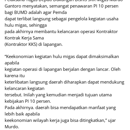
Gantoro menyatakan, semangat penawaran PI 10 persen
bagi BUMD adalah agar Pemda
dapat terlibat langsung sebagai pengelola kegiatan usaha
hulu migas, sehingga
pada akhirnya membantu kelancaran operasi Kontraktor
Kontrak Kerja Sama
(Kontraktor KKS) di lapangan.
“Keekonomian kegiatan hulu migas dapat dimaksimalkan
apabila
kegiatan operasi di lapangan berjalan dengan lancar. Oleh
karena itu
keterlibatan langsung daerah diharapkan dapat mendukung
kelancaran kegiatan
tersebut. Inilah yang kemudian menjadi tujuan utama
kebijakan PI 10 persen.
Pada akhirnya. daerah bisa mendapatkan manfaat yang
lebih baik apabila
keekonomian wilayah kerja juga bisa ditingkatkan,” ujar
Murdo.