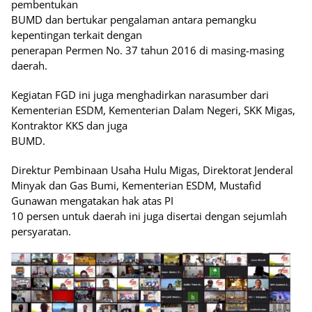
pembentukan
BUMD dan bertukar pengalaman antara pemangku
kepentingan terkait dengan
penerapan Permen No. 37 tahun 2016 di masing-masing
daerah.
Kegiatan FGD ini juga menghadirkan narasumber dari
Kementerian ESDM, Kementerian Dalam Negeri, SKK Migas,
Kontraktor KKS dan juga
BUMD.
Direktur Pembinaan Usaha Hulu Migas, Direktorat Jenderal
Minyak dan Gas Bumi, Kementerian ESDM, Mustafid
Gunawan mengatakan hak atas PI
10 persen untuk daerah ini juga disertai dengan sejumlah
persyaratan.