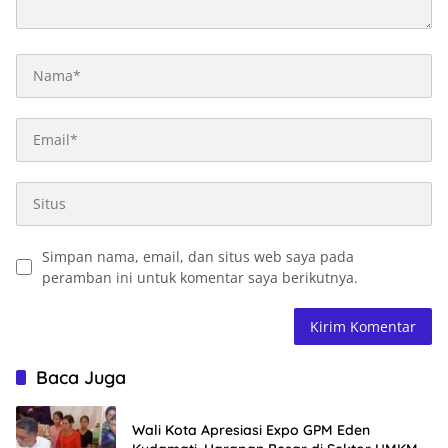
Simpan nama, email, dan situs web saya pada
peramban ini untuk komentar saya berikutnya.
Baca Juga
Wali Kota Apresiasi Expo GPM Eden