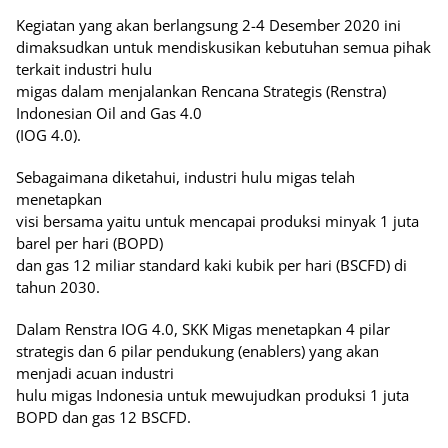
Kegiatan yang akan berlangsung 2-4 Desember 2020 ini
dimaksudkan untuk mendiskusikan kebutuhan semua pihak
terkait industri hulu
migas dalam menjalankan Rencana Strategis (Renstra)
Indonesian Oil and Gas 4.0
(IOG 4.0).
Sebagaimana diketahui, industri hulu migas telah
menetapkan
visi bersama yaitu untuk mencapai produksi minyak 1 juta
barel per hari (BOPD)
dan gas 12 miliar standard kaki kubik per hari (BSCFD) di
tahun 2030.
Dalam Renstra IOG 4.0, SKK Migas menetapkan 4 pilar
strategis dan 6 pilar pendukung (enablers) yang akan
menjadi acuan industri
hulu migas Indonesia untuk mewujudkan produksi 1 juta
BOPD dan gas 12 BSCFD.