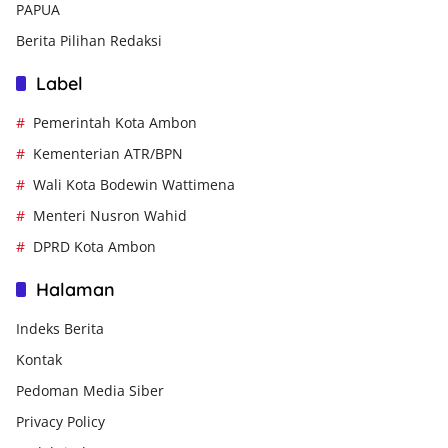
PAPUA
Berita Pilihan Redaksi
Label
Pemerintah Kota Ambon
Kementerian ATR/BPN
Wali Kota Bodewin Wattimena
Menteri Nusron Wahid
DPRD Kota Ambon
Halaman
Indeks Berita
Kontak
Pedoman Media Siber
Privacy Policy