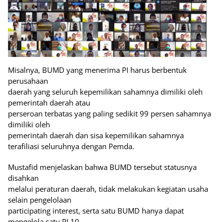
Misalnya, BUMD yang menerima PI harus berbentuk
perusahaan
daerah yang seluruh kepemilikan sahamnya dimiliki oleh
pemerintah daerah atau
perseroan terbatas yang paling sedikit 99 persen sahamnya
dimiliki oleh
pemerintah daerah dan sisa kepemilikan sahamnya
terafiliasi seluruhnya dengan Pemda.
Mustafid menjelaskan bahwa BUMD tersebut statusnya
disahkan
melalui peraturan daerah, tidak melakukan kegiatan usaha
selain pengelolaan
participating interest, serta satu BUMD hanya dapat
mengelola satu PI 10