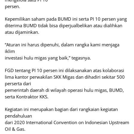
persen.
Kepemilikan saham pada BUMD ini serta PI 10 persen yang
diterima BUMD tidak bisa diperjualbelikan atau dialihkan
atau dijaminkan.
“Aturan ini harus dipenuhi, dalam rangka kami menjaga
iklim
investasi hulu migas yang baik,” tegasnya.
FGD tentang PI 10 persen ini dilaksanakan atas kolaborasi
lima kantor perwakilan SKK Migas dan dihadiri sekitar 500
perserta dari
pemerintah daerah di wilayah operasi hulu migas, BUMD,
serta Kontraktor KKS.
Kegiatan ini merupakan bagian dari rangkaian kegiatan
pendahuluan
dari 2020 International Convention on Indonesian Upstream
Oil & Gas.